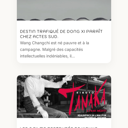
DESTIN TRAFIQUÉ DE DONG XI PARAÎT
CHEZ ACTES SUD.
Wang Changchi est né pauvre et à la
campagne. Malgré des capacités
intellectuelles indéniables, il...