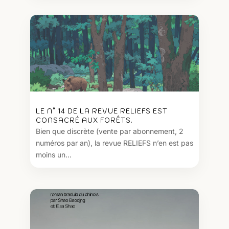
LE N° 14 DE LA REVUE RELIEFS EST
CONSACRÉ AUX FORÊTS.
Bien que discrète (vente par abonnement, 2
numéros par an), la revue RELIEFS n’en est pas
moins un...