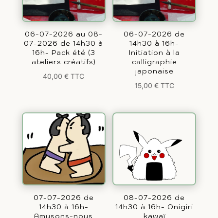
06-07-2026 au 08-
06-07-2026 de
07-2026 de 14h30 à
14h30 à 16h-
16h- Pack été (3
Initiation à la
ateliers créatifs)
calligraphie
japonaise
40,00
€
TTC
15,00
€
TTC
07-07-2026 de
08-07-2026 de
14h30 à 16h-
14h30 à 16h- Onigiri
Amusons-nous
kawaï