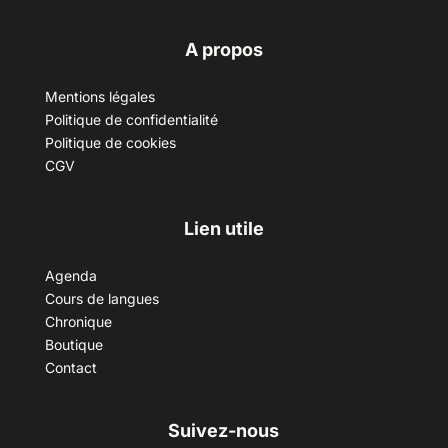
A propos
Mentions légales
Politique de confidentialité
Politique de cookies
CGV
Lien utile
Agenda
Cours de langues
Chronique
Boutique
Contact
Suivez-nous