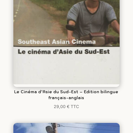
Le Cinéma d’Asie du Sud-Est – Edition bilingue
français-anglais
29,00
€
TTC