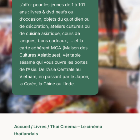
s’offrir pour les jeunes de 1 à 101
ans : livres & dvd neufs ou
d’occasion, objets du quotidien ou
de décoration, ateliers culturels ou
de cuisine asiatique, cours de
langues, bons cadeaux, … et la
carte adhérent MCA (Maison des
Cultures Asiatiques), véritable
sésame qui vous ouvre les portes
de l’Asie. De l’Asie Centrale au
Vietnam, en passant par le Japon,
la Corée, la Chine ou l’Inde.
Accueil
/
Livres
/ Thai Cinema – Le cinéma
thaïlandais