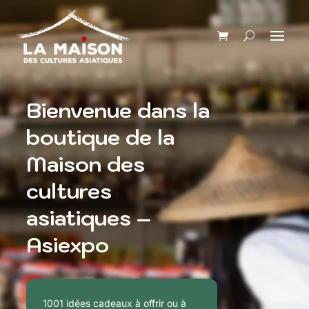
Bienvenue dans la
boutique de la
Maison des
cultures
asiatiques –
Asiexpo
1001 idées cadeaux à offrir ou à