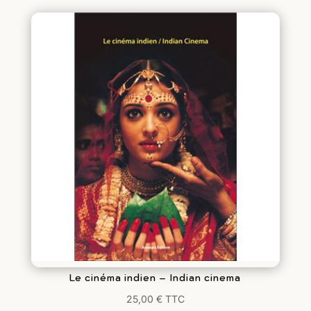
Le cinéma indien – Indian cinema
25,00
€
TTC