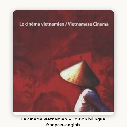
Le cinéma vietnamien – Edition bilingue
français-anglais