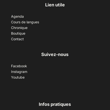
Lien utile
Agenda
Cours de langues
Chronique
Boutique
Contact
Suivez-nous
Facebook
Instagram
Youtube
Infos pratiques