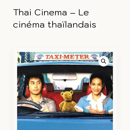
Thai Cinema – Le
cinéma thaïlandais