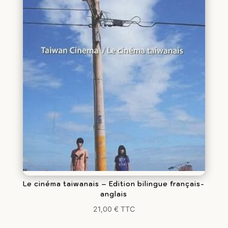
Le cinéma taiwanais – Edition bilingue français-
anglais
21,00
€
TTC