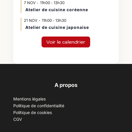
7
NOV
11h00
13h30
-
Atelier de cuisine coréenne
21
NOV
11h00
13h30
-
Atelier de cuisine japonaise
Voir le calendrier
A propos
Mentions légales
Politique de confidentialité
Politique de cookies
CGV