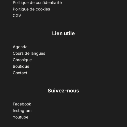
Politique de confidentialité
Politique de cookies
CGV
Lien utile
Agenda
Cours de langues
Chronique
Boutique
Contact
Suivez-nous
Facebook
Instagram
Youtube