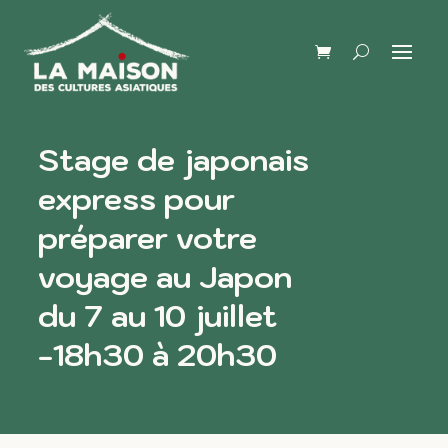
Stage de japonais
express pour
préparer votre
voyage au Japon
du 7 au 10 juillet
-18h30 à 20h30