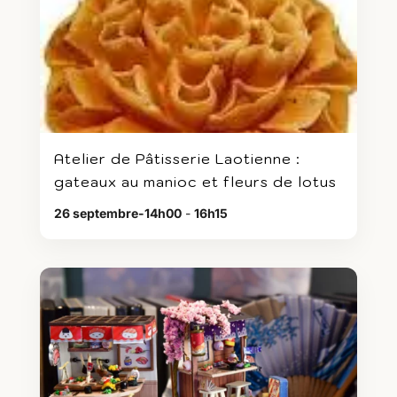
Atelier de Pâtisserie Laotienne :
gateaux au manioc et fleurs de lotus
26 septembre-14h00
-
16h15