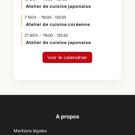
Atelier de cuisine japonaise
7
NOV
11h00
13h30
-
Atelier de cuisine coréenne
21
NOV
11h00
13h30
-
Atelier de cuisine japonaise
Voir le calendrier
A propos
Mentions légales