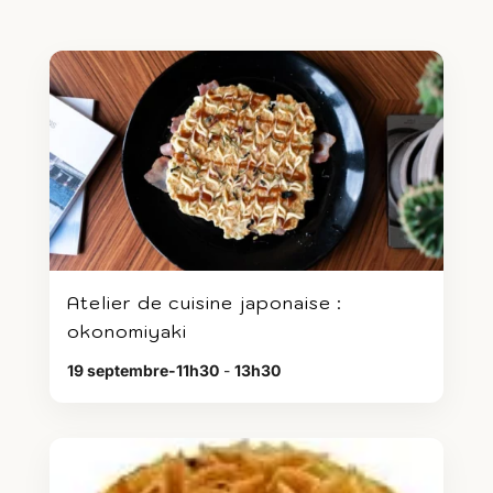
Atelier de cuisine japonaise :
okonomiyaki
19 septembre-11h30
-
13h30