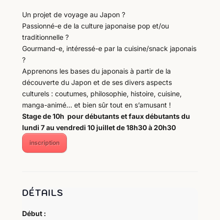
Un projet de voyage au Japon ?
Passionné-e de la culture japonaise pop et/ou
traditionnelle ?
Gourmand-e, intéressé-e par la cuisine/snack japonais
?
Apprenons les bases du japonais à partir de la
découverte du Japon et de ses divers aspects
culturels : coutumes, philosophie, histoire, cuisine,
manga-animé… et bien sûr tout en s’amusant !
Stage de 10h pour débutants et faux débutants
du
lundi 7 au vendredi 10 juillet de 18h30 à 20h30
inscription
DÉTAILS
Début :