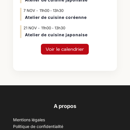
7
NOV
11h00
13h30
-
Atelier de cuisine coréenne
21
NOV
11h00
13h30
-
Atelier de cuisine japonaise
Voir le calendrier
A propos
Mentions légales
Politique de confidentialité