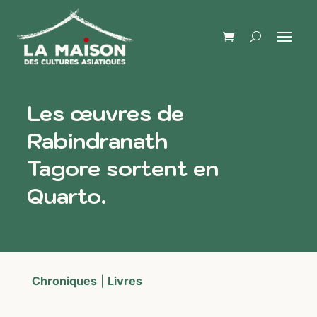
Les œuvres de
Rabindranath
Tagore sortent en
Quarto.
Chroniques
|
Livres