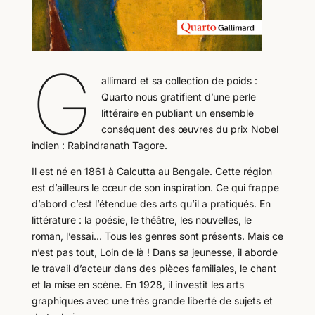
G
allimard et sa collection de poids :
Quarto nous gratifient d’une perle
littéraire en publiant un ensemble
conséquent des œuvres du prix Nobel
indien : Rabindranath Tagore.
Il est né en 1861 à Calcutta au Bengale. Cette région
est d’ailleurs le cœur de son inspiration. Ce qui frappe
d’abord c’est l’étendue des arts qu’il a pratiqués. En
littérature : la poésie, le théâtre, les nouvelles, le
roman, l’essai… Tous les genres sont présents. Mais ce
n’est pas tout, Loin de là ! Dans sa jeunesse, il aborde
le travail d’acteur dans des pièces familiales, le chant
et la mise en scène. En 1928, il investit les arts
graphiques avec une très grande liberté de sujets et