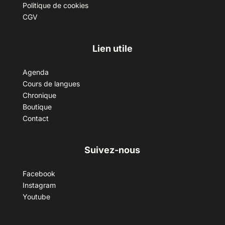
Politique de cookies
CGV
Lien utile
Agenda
Cours de langues
Chronique
Boutique
Contact
Suivez-nous
Facebook
Instagram
Youtube