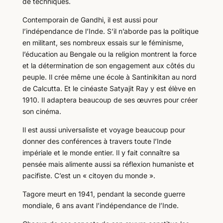
de techniques.
Contemporain de Gandhi, il est aussi pour
l’indépendance de l’Inde. S’il n’aborde pas la politique
en militant, ses nombreux essais sur le féminisme,
l’éducation au Bengale ou la religion montrent la force
et la détermination de son engagement aux côtés du
peuple. Il crée même une école à Santinikitan au nord
de Calcutta. Et le cinéaste Satyajit Ray y est élève en
1910. Il adaptera beaucoup de ses œuvres pour créer
son cinéma.
Il est aussi universaliste et voyage beaucoup pour
donner des conférences à travers toute l’Inde
impériale et le monde entier. Il y fait connaître sa
pensée mais alimente aussi sa réflexion humaniste et
pacifiste. C’est un « citoyen du monde ».
Tagore meurt en 1941, pendant la seconde guerre
mondiale, 6 ans avant l’indépendance de l’Inde.