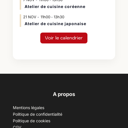
Atelier de cuisine coréenne
21
NOV
11h00
13h30
-
Atelier de cuisine japonaise
Voir le calendrier
A propos
Mentions légales
Politique de confidentialité
Politique de cookies
CGV