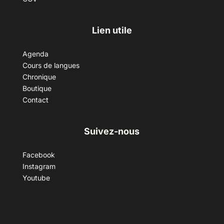
Lien utile
Agenda
Cours de langues
Chronique
Boutique
Contact
Suivez-nous
Facebook
Instagram
Youtube