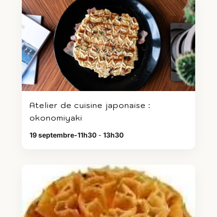
Atelier de cuisine japonaise :
okonomiyaki
19 septembre-11h30
-
13h30