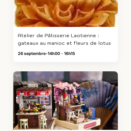
Atelier de Pâtisserie Laotienne :
gateaux au manioc et fleurs de lotus
26 septembre-14h00
-
16h15