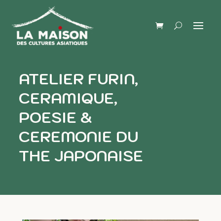
ATELIER FURIN,
CERAMIQUE,
POESIE &
CEREMONIE DU
THE JAPONAISE