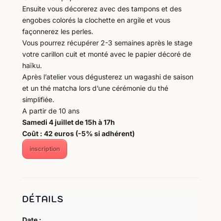
Ensuite vous décorerez avec des tampons et des
engobes colorés la clochette en argile et vous
façonnerez les perles.
Vous pourrez récupérer 2-3 semaines après le stage
votre carillon cuit et monté avec le papier décoré de
haïku.
Après l’atelier vous dégusterez un wagashi de saison
et un thé matcha lors d’une cérémonie du thé
simplifiée.
A partir de 10 ans
Samedi 4 juillet de 15h à 17h
Coût : 42 euros (-5% si adhérent)
inscription
DÉTAILS
Date :