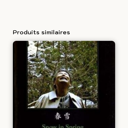
Produits similaires