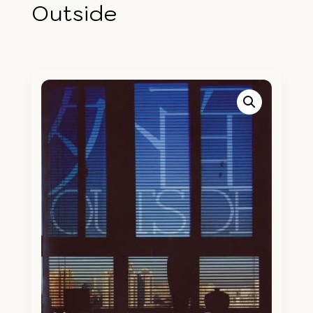
Outside