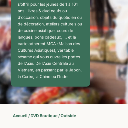
s’offrir pour les jeunes de 1 à 101
ans : livres & dvd neufs ou
d’occasion, objets du quotidien ou
de décoration, ateliers culturels ou
de cuisine asiatique, cours de
langues, bons cadeaux, … et la
carte adhérent MCA (Maison des
Cultures Asiatiques), véritable
sésame qui vous ouvre les portes
de l’Asie. De l’Asie Centrale au
Vietnam, en passant par le Japon,
la Corée, la Chine ou l’Inde.
Accueil
/
DVD Boutique
/ Outside