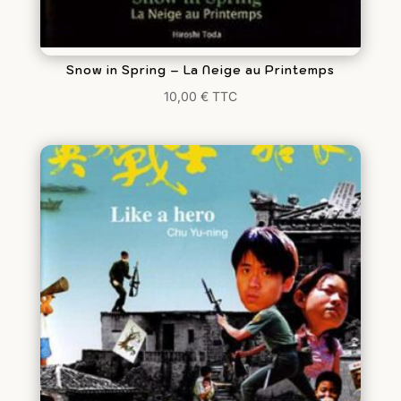
Snow in Spring – La Neige au Printemps
10,00
€
TTC