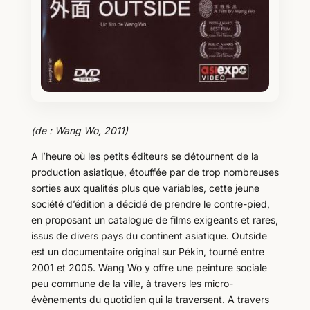
(de : Wang Wo, 2011)
A l’heure où les petits éditeurs se détournent de la
production asiatique, étouffée par de trop nombreuses
sorties aux qualités plus que variables, cette jeune
société d’édition a décidé de prendre le contre-pied,
en proposant un catalogue de films exigeants et rares,
issus de divers pays du continent asiatique. Outside
est un documentaire original sur Pékin, tourné entre
2001 et 2005. Wang Wo y offre une peinture sociale
peu commune de la ville, à travers les micro-
évènements du quotidien qui la traversent. A travers