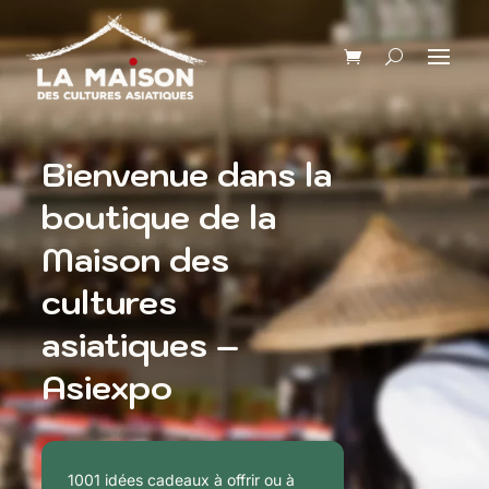
Bienvenue dans la
boutique de la
Maison des
cultures
asiatiques –
Asiexpo
1001 idées cadeaux à offrir ou à