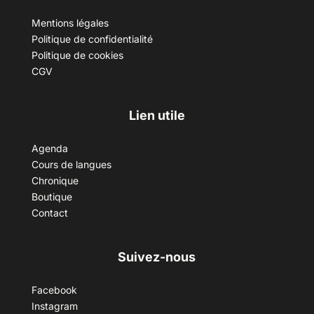
Mentions légales
Politique de confidentialité
Politique de cookies
CGV
Lien utile
Agenda
Cours de langues
Chronique
Boutique
Contact
Suivez-nous
Facebook
Instagram