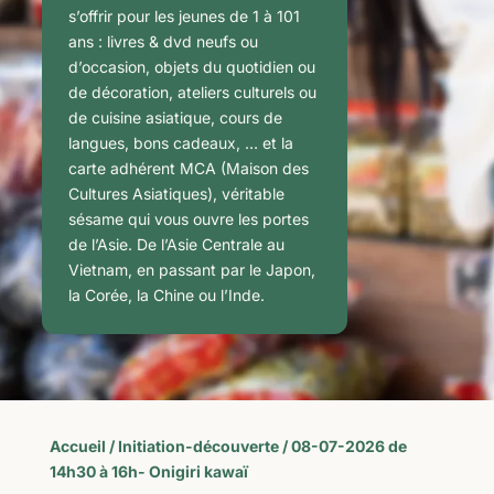
s’offrir pour les jeunes de 1 à 101
ans : livres & dvd neufs ou
d’occasion, objets du quotidien ou
de décoration, ateliers culturels ou
de cuisine asiatique, cours de
langues, bons cadeaux, … et la
carte adhérent MCA (Maison des
Cultures Asiatiques), véritable
sésame qui vous ouvre les portes
de l’Asie. De l’Asie Centrale au
Vietnam, en passant par le Japon,
la Corée, la Chine ou l’Inde.
Accueil
/
Initiation-découverte
/ 08-07-2026 de
14h30 à 16h- Onigiri kawaï