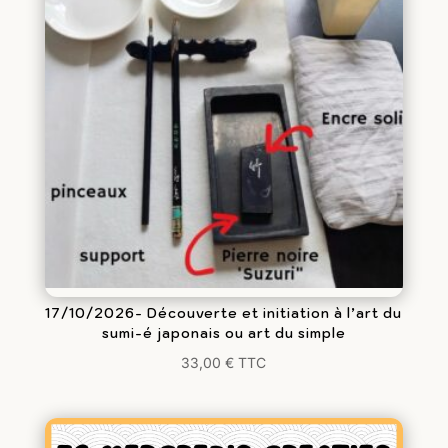
17/10/2026- Découverte et initiation à l’art du
sumi-é japonais ou art du simple
33,00
€
TTC