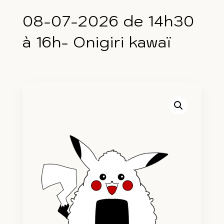
08-07-2026 de 14h30
à 16h- Onigiri kawaï