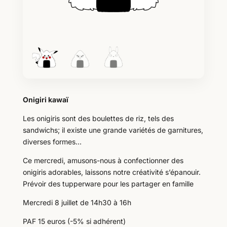
Onigiri kawaï
Les onigiris sont des boulettes de riz, tels des
sandwichs; il existe une grande variétés de garnitures,
diverses formes…
Ce mercredi, amusons-nous à confectionner des
onigiris adorables, laissons notre créativité s’épanouir.
Prévoir des tupperware pour les partager en famille
Mercredi 8 juillet de 14h30 à 16h
PAF 15 euros (-5% si adhérent)