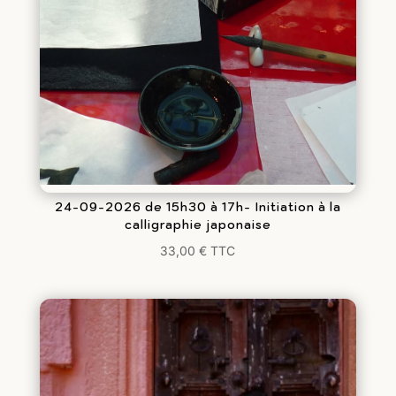
24-09-2026 de 15h30 à 17h- Initiation à la
calligraphie japonaise
33,00
€
TTC