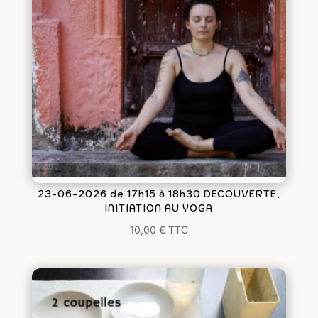
23-06-2026 de 17h15 à 18h30 DECOUVERTE,
INITIATION AU YOGA
10,00
€
TTC