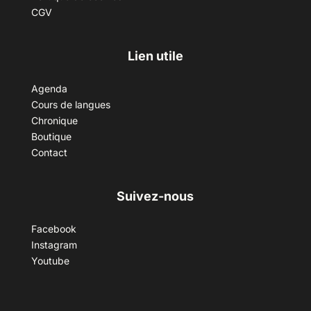
CGV
Lien utile
Agenda
Cours de langues
Chronique
Boutique
Contact
Suivez-nous
Facebook
Instagram
Youtube