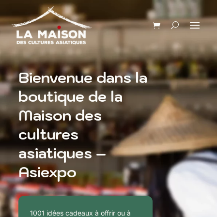
Bienvenue dans la
boutique de la
Maison des
cultures
asiatiques –
Asiexpo
1001 idées cadeaux à offrir ou à