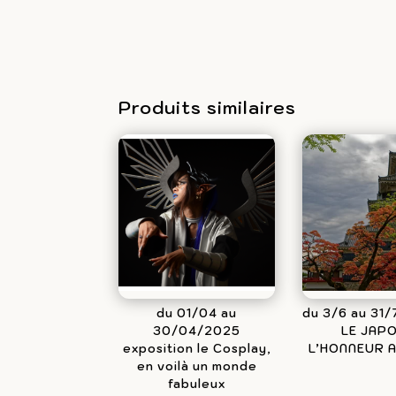
Produits similaires
du 01/04 au
du 3/6 au 31
30/04/2025
LE JAPO
exposition le Cosplay,
L’HONNEUR A
en voilà un monde
fabuleux