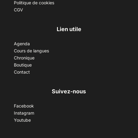
Politique de cookies
CGV
Lien utile
Agenda
Cours de langues
Chronique
Boutique
Contact
Suivez-nous
Facebook
Instagram
Youtube