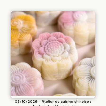
03/10/2026 – Atelier de cuisine chinoise :