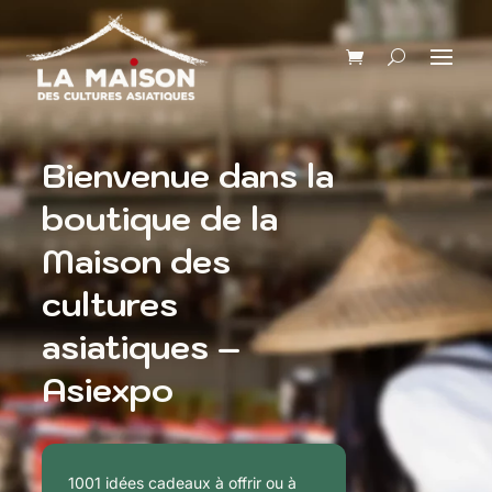
Bienvenue dans la
boutique de la
Maison des
cultures
asiatiques –
Asiexpo
1001 idées cadeaux à offrir ou à