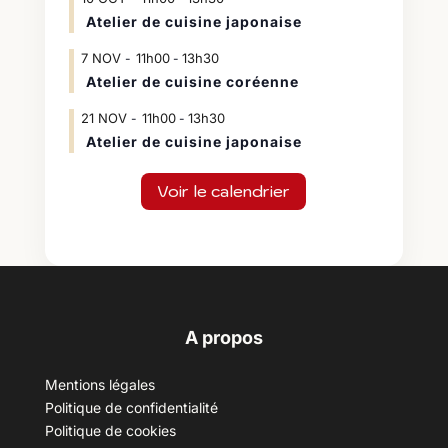
Atelier de cuisine japonaise
7
NOV
11h00
13h30
-
Atelier de cuisine coréenne
21
NOV
11h00
13h30
-
Atelier de cuisine japonaise
Voir le calendrier
A propos
Mentions légales
Politique de confidentialité
Politique de cookies