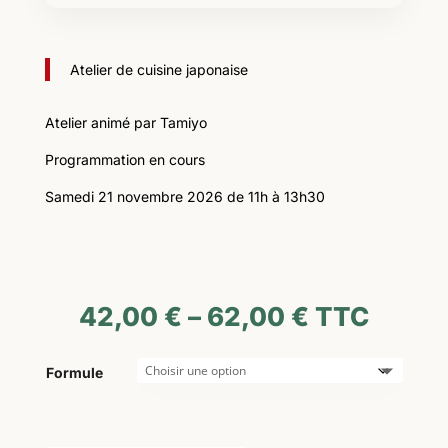
Atelier de cuisine japonaise
Atelier animé par Tamiyo
Programmation en cours
Samedi 21 novembre 2026 de 11h à 13h30
42,00
€
–
62,00
€
TTC
Formule