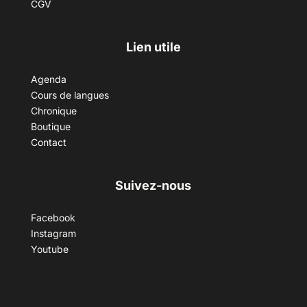
CGV
Lien utile
Agenda
Cours de langues
Chronique
Boutique
Contact
Suivez-nous
Facebook
Instagram
Youtube