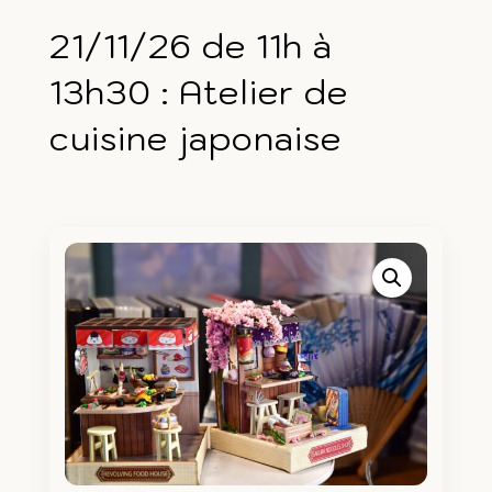
21/11/26 de 11h à
13h30 : Atelier de
cuisine japonaise