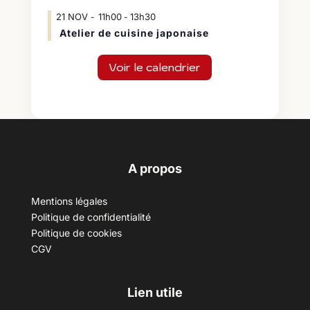
21
NOV
11h00
13h30
-
Atelier de cuisine japonaise
Voir le calendrier
A propos
Mentions légales
Politique de confidentialité
Politique de cookies
CGV
Lien utile