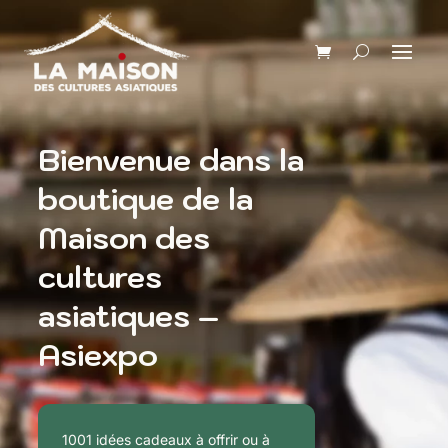
Bienvenue dans la
boutique de la
Maison des
cultures
asiatiques –
Asiexpo
1001 idées cadeaux à offrir ou à