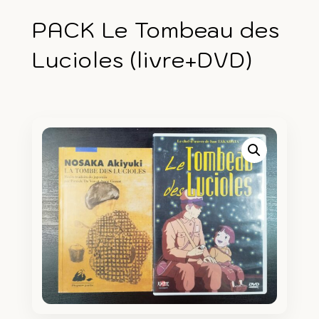
PACK Le Tombeau des
Lucioles (livre+DVD)