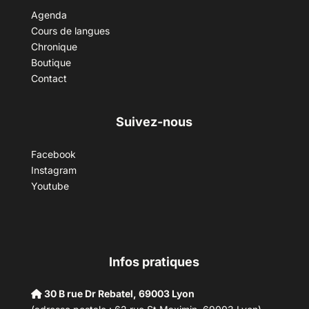
Agenda
Cours de langues
Chronique
Boutique
Contact
Suivez-nous
Facebook
Instagram
Youtube
Infos pratiques
30 B rue Dr Rebatel, 69003 Lyon