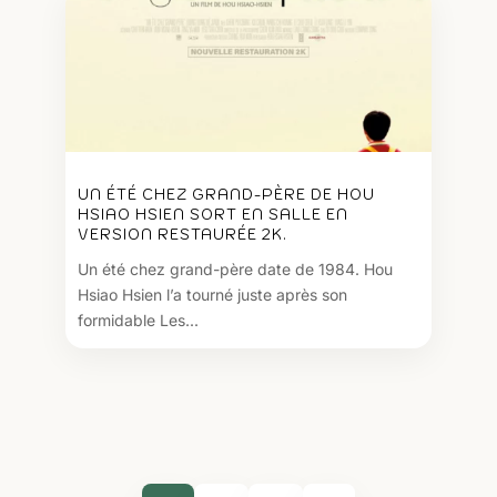
UN ÉTÉ CHEZ GRAND-PÈRE DE HOU
HSIAO HSIEN SORT EN SALLE EN
VERSION RESTAURÉE 2K.
Un été chez grand-père date de 1984. Hou
Hsiao Hsien l’a tourné juste après son
formidable Les...