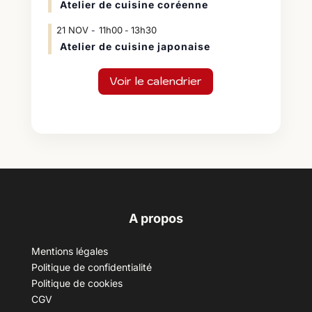
Atelier de cuisine coréenne
21
NOV
11h00
13h30
-
Atelier de cuisine japonaise
Voir le calendrier
A propos
Mentions légales
Politique de confidentialité
Politique de cookies
CGV