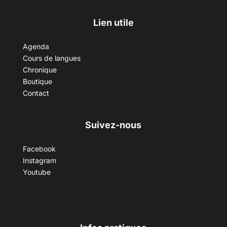
Lien utile
Agenda
Cours de langues
Chronique
Boutique
Contact
Suivez-nous
Facebook
Instagram
Youtube