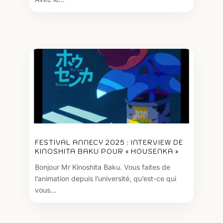
FESTIVAL ANNECY 2025 : INTERVIEW DE
KINOSHITA BAKU POUR « HOUSENKA »
Bonjour Mr Kinoshita Baku. Vous faites de
l’animation depuis l’université, qu’est-ce qui
vous...