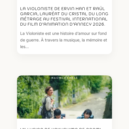
LA VIOLONISTE DE ERVIN HAN ET RAÚL
GARCIA, LAURÉAT DU CRISTAL DU LONG
MÉTRAGE AU FESTIVAL INTERNATIONAL
DU FILM D’ANIMATION D’ANNECY 2026.
La Violoniste est une histoire d’amour sur fond
de guerre. À travers la musique, la mémoire et
les...