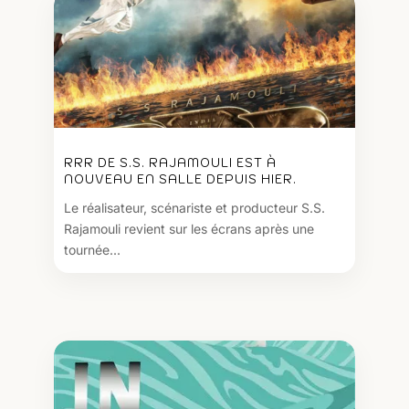
RRR DE S.S. RAJAMOULI EST À
NOUVEAU EN SALLE DEPUIS HIER.
Le réalisateur, scénariste et producteur S.S.
Rajamouli revient sur les écrans après une
tournée...