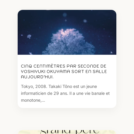
CINQ CENTIMÈTRES PAR SECONDE DE
YOSHIYUKI OKUYAMA SORT EN SALLE
AUJOURD’HUI.
Tokyo, 2008. Takaki Tôno est un jeune
informaticien de 29 ans. Il a une vie banale et
monotone,...