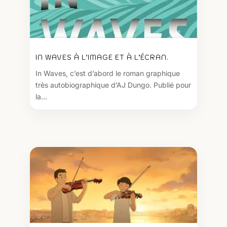
IN WAVES À L’IMAGE ET À L’ÉCRAN.
In Waves, c’est d’abord le roman graphique
très autobiographique d’AJ Dungo. Publié pour
la...