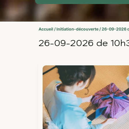
Accueil
/
Initiation-découverte
/ 26-09-2026 de
26-09-2026 de 10h30