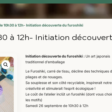
 10h30 à 12h- Initiation découverte du furoshiki
 à 12h- Initiation découvert
Initiation découverte du furoshiki :
Un art japonais
traditionnel d’emballage
Le Furoshiki, carré de tissu, décline des techniques 
pliages et de nouages.
Sa souplesse et son côté recyclable, inspirerait notre
créativité et stimulerait l’esprit écologique !
Le coût de l’atelier inclût un furoshiki (dont vous choi
les motifs)
Samedi 26 septembre de 10h30 à 12h