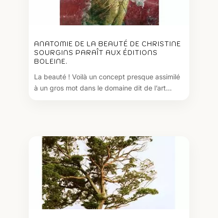
ANATOMIE DE LA BEAUTÉ DE CHRISTINE
SOURGINS PARAÎT AUX ÉDITIONS
BOLEINE.
La beauté ! Voilà un concept presque assimilé
à un gros mot dans le domaine dit de l’art...