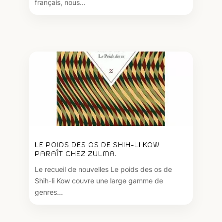
français, nous...
LE POIDS DES OS DE SHIH-LI KOW
PARAÎT CHEZ ZULMA.
Le recueil de nouvelles Le poids des os de
Shih-li Kow couvre une large gamme de
genres...