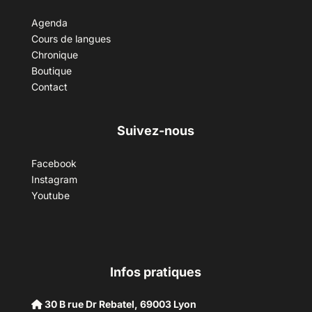
Agenda
Cours de langues
Chronique
Boutique
Contact
Suivez-nous
Facebook
Instagram
Youtube
Infos pratiques
30 B rue Dr Rebatel, 69003 Lyon