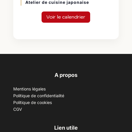
Atelier de cuisine japonaise
Voir le calendrier
A propos
Mentions légales
Politique de confidentialité
Politique de cookies
CGV
Lien utile