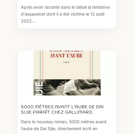
Après avoir raconté dans le détail la tentative
d'assassinat dont il a été victime le 12 août
2022...
5000 MÈTRES AVANT L’AUBE DE DAI
SIJIE PARAÎT CHEZ GALLIMARD.
Dans le nouveau roman, 5000 mètres avant
l’aube de Dai Sijie, directement écrit en