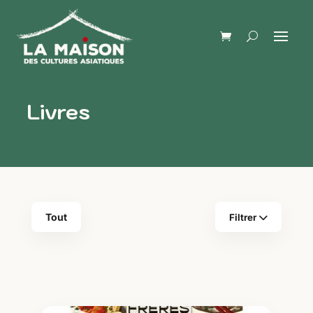
Livres
Tout
Filtrer