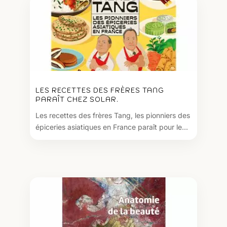
LES RECETTES DES FRÈRES TANG
PARAÎT CHEZ SOLAR.
Les recettes des frères Tang, les pionniers des
épiceries asiatiques en France paraît pour le...