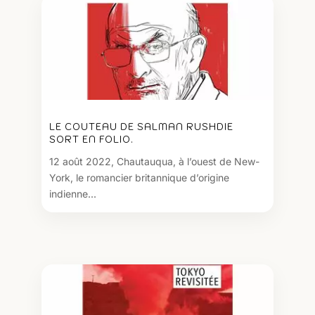
LE COUTEAU DE SALMAN RUSHDIE
SORT EN FOLIO.
12 août 2022, Chautauqua, à l’ouest de New-
York, le romancier britannique d’origine
indienne...