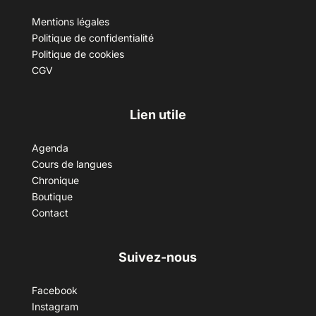
Mentions légales
Politique de confidentialité
Politique de cookies
CGV
Lien utile
Agenda
Cours de langues
Chronique
Boutique
Contact
Suivez-nous
Facebook
Instagram