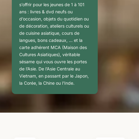
s’offrir pour les jeunes de 1 à 101
ans : livres & dvd neufs ou
d’occasion, objets du quotidien ou
de décoration, ateliers culturels ou
de cuisine asiatique, cours de
langues, bons cadeaux, … et la
carte adhérent MCA (Maison des
Cultures Asiatiques), véritable
sésame qui vous ouvre les portes
de l’Asie. De l’Asie Centrale au
Vietnam, en passant par le Japon,
la Corée, la Chine ou l’Inde.