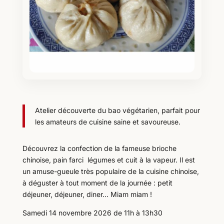
Atelier découverte du bao végétarien, parfait pour
les amateurs de cuisine saine et savoureuse.
Découvrez la confection de la fameuse brioche
chinoise, pain farci légumes et cuit à la vapeur. Il est
un amuse-gueule très populaire de la cuisine chinoise,
à déguster à tout moment de la journée : petit
déjeuner, déjeuner, diner… Miam miam !
Samedi 14 novembre 2026 de 11h à 13h30