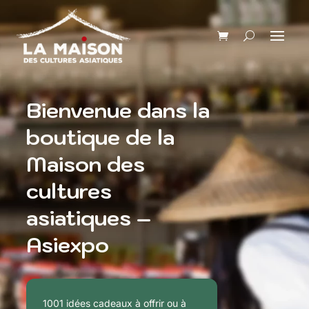
Bienvenue dans la
boutique de la
Maison des
cultures
asiatiques –
Asiexpo
1001 idées cadeaux à offrir ou à