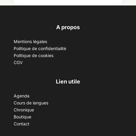
A propos
Mentions légales
Politique de confidentialité
Politique de cookies
CGV
Lien utile
Agenda
Cours de langues
Chronique
Boutique
Contact