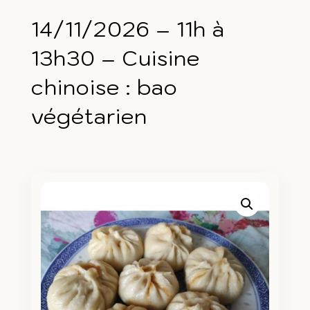
14/11/2026 – 11h à
13h30 – Cuisine
chinoise : bao
végétarien