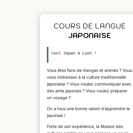
COURS DE LANGUE
JAPONAISE
Cool Japan à Lyon !
Vous êtes fans de mangas et animés ? Vous
vous intéressez à la culture traditionnelle
japonaise ? Vous voulez communiquer avec
des amis japonais ? Vous voulez préparer
un voyage ?
On a tous une bonne raison d’apprendre le
japonais !
Forte de son expérience, la Maison des