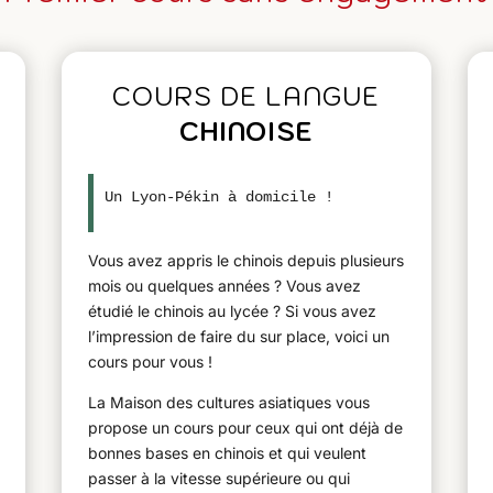
COURS DE LANGUE
CHINOISE
Un Lyon-Pékin à domicile !
Vous avez appris le chinois depuis plusieurs
mois ou quelques années ? Vous avez
étudié le chinois au lycée ? Si vous avez
l’impression de faire du sur place, voici un
cours pour vous !
La Maison des cultures asiatiques vous
propose un cours pour ceux qui ont déjà de
bonnes bases en chinois et qui veulent
passer à la vitesse supérieure ou qui