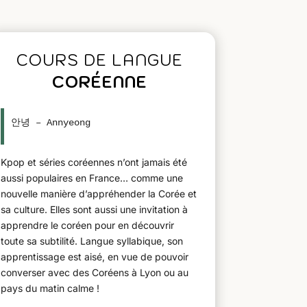
COURS DE LANGUE
CORÉENNE
안녕 – Annyeong
Kpop et séries coréennes n’ont jamais été
aussi populaires en France… comme une
nouvelle manière d’appréhender la Corée et
sa culture. Elles sont aussi une invitation à
apprendre le coréen pour en découvrir
toute sa subtilité. Langue syllabique, son
apprentissage est aisé, en vue de pouvoir
converser avec des Coréens à Lyon ou au
pays du matin calme !