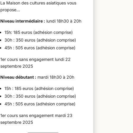
La Maison des cultures asiatiques vous
propose…
Niveau intermédiaire :
lundi 18h30 à 20h
15h: 185 euros (adhésion comprise)
30h : 350 euros (adhésion comprise)
45h : 505 euros (adhésion comprise)
1er cours sans engagement lundi 22
septembre 2025
Niveau débutant :
mardi 18h30 à 20h
15h : 185 euros (adhésion comprise)
30h : 350 euros (adhésion comprise)
45h : 505 euros (adhésion comprise)
1er cours sans engagement mardi 23
septembre 2025