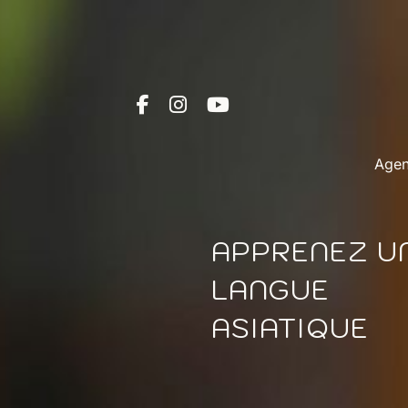
Age
APPRENEZ U
LANGUE
ASIATIQUE