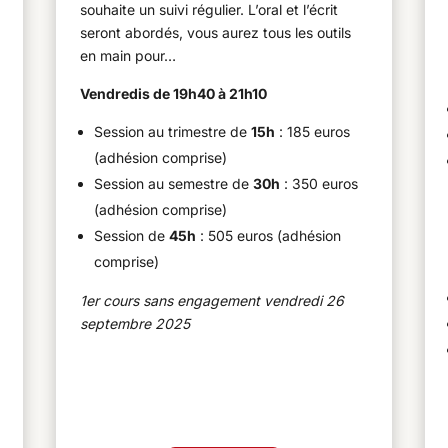
souhaite un suivi régulier. L’oral et l’écrit
seront abordés, vous aurez tous les outils
en main pour…
Vendredis de 19h40 à 21h10
Session au trimestre de
15h
: 185 euros
(adhésion comprise)
Session au semestre de
30h
: 350 euros
(adhésion comprise)
Session de
45h
: 505 euros (adhésion
comprise)
1er cours sans engagement vendredi 26
septembre 2025