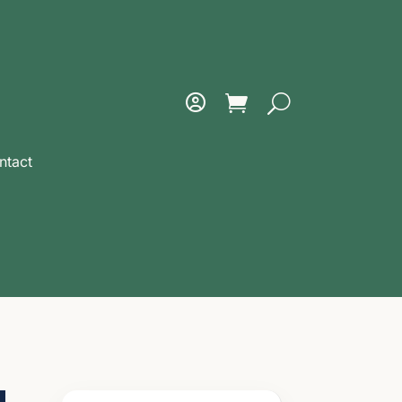
ntact