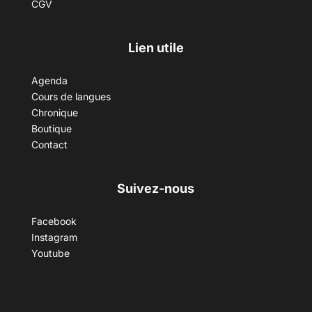
CGV
Lien utile
Agenda
Cours de langues
Chronique
Boutique
Contact
Suivez-nous
Facebook
Instagram
Youtube