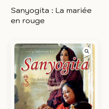
Sanyogita : La mariée
en rouge