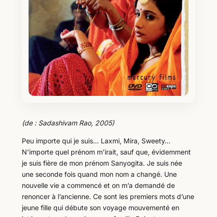
(de : Sadashivam Rao, 2005)
Peu importe qui je suis… Laxmi, Mira, Sweety…
N’importe quel prénom m’irait, sauf que, évidemment
je suis fière de mon prénom Sanyogita. Je suis née
une seconde fois quand mon nom a changé. Une
nouvelle vie a commencé et on m’a demandé de
renoncer à l’ancienne. Ce sont les premiers mots d’une
jeune fille qui débute son voyage mouvementé en