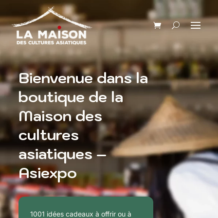
Bienvenue dans la
boutique de la
Maison des
cultures
asiatiques –
Asiexpo
1001 idées cadeaux à offrir ou à