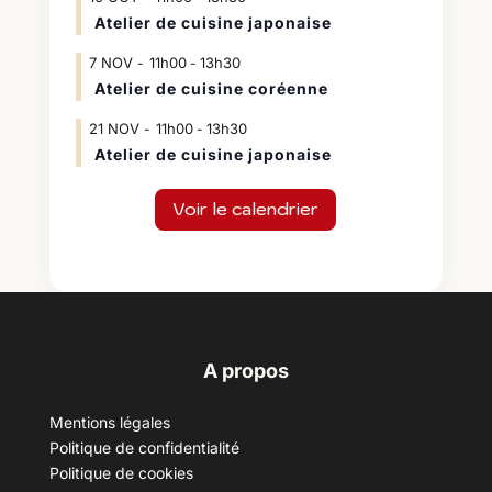
Atelier de cuisine japonaise
7
NOV
11h00
13h30
-
Atelier de cuisine coréenne
21
NOV
11h00
13h30
-
Atelier de cuisine japonaise
Voir le calendrier
A propos
Mentions légales
Politique de confidentialité
Politique de cookies