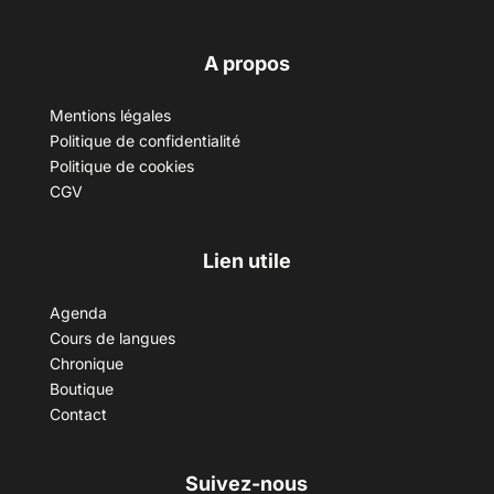
A propos
Mentions légales
Politique de confidentialité
Politique de cookies
CGV
Lien utile
Agenda
Cours de langues
Chronique
Boutique
Contact
Suivez-nous