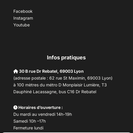
Facebook
Instagram
Youtube
Infos pratiques
30 B rue Dr Rebatel, 69003 Lyon
(adresse postale : 62 rue St Maximin, 69003 Lyon)
à 100 mètres du métro D Monplaisir Lumière, T3
Dauphiné Lacassagne, bus C16 Dr Rebatel
Horaires d’ouverture :
Du mardi au vendredi 14h-19h
Samedi 10h –17h
Fermeture lundi