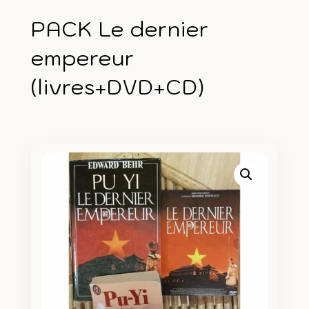
PACK Le dernier
empereur
(livres+DVD+CD)