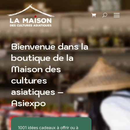
Bienvenue dans la
boutique de la
Maison des
cultures
asiatiques –
Asiexpo
1001 idées cadeaux à offrir ou à