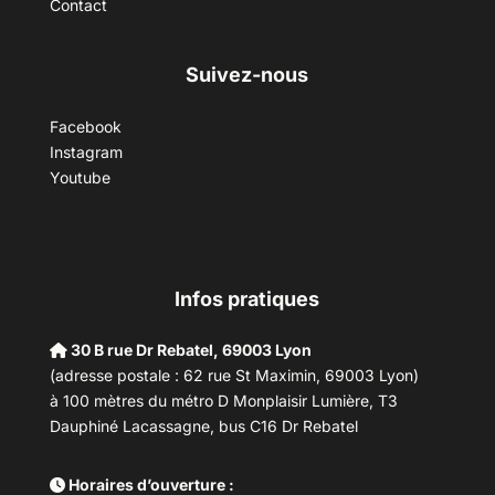
Contact
Suivez-nous
Facebook
Instagram
Youtube
Infos pratiques
30 B rue Dr Rebatel, 69003 Lyon
(adresse postale : 62 rue St Maximin, 69003 Lyon)
à 100 mètres du métro D Monplaisir Lumière, T3
Dauphiné Lacassagne, bus C16 Dr Rebatel
Horaires d’ouverture :