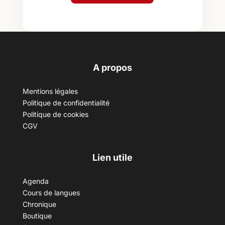
A propos
Mentions légales
Politique de confidentialité
Politique de cookies
CGV
Lien utile
Agenda
Cours de langues
Chronique
Boutique