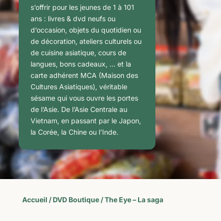
s’offrir pour les jeunes de 1 à 101
ans : livres & dvd neufs ou
d’occasion, objets du quotidien ou
de décoration, ateliers culturels ou
de cuisine asiatique, cours de
langues, bons cadeaux, … et la
carte adhérent MCA (Maison des
Cultures Asiatiques), véritable
sésame qui vous ouvre les portes
de l’Asie. De l’Asie Centrale au
Vietnam, en passant par le Japon,
la Corée, la Chine ou l’Inde.
Accueil
/
DVD Boutique
/ The Eye – La saga