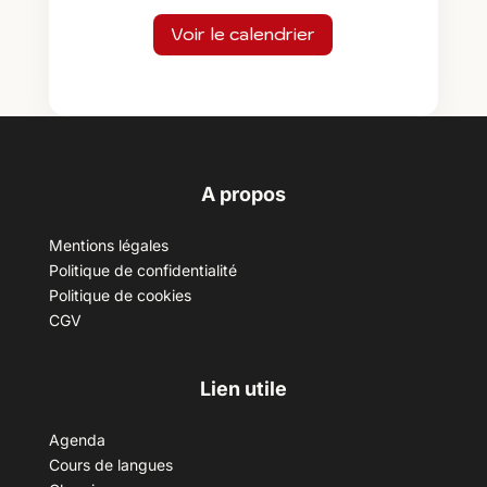
Voir le calendrier
A propos
Mentions légales
Politique de confidentialité
Politique de cookies
CGV
Lien utile
Agenda
Cours de langues