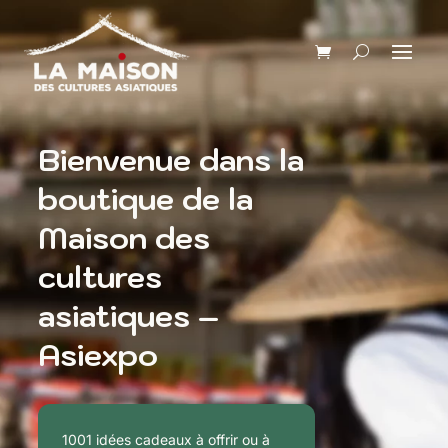
Bienvenue dans la
boutique de la
Maison des
cultures
asiatiques –
Asiexpo
1001 idées cadeaux à offrir ou à