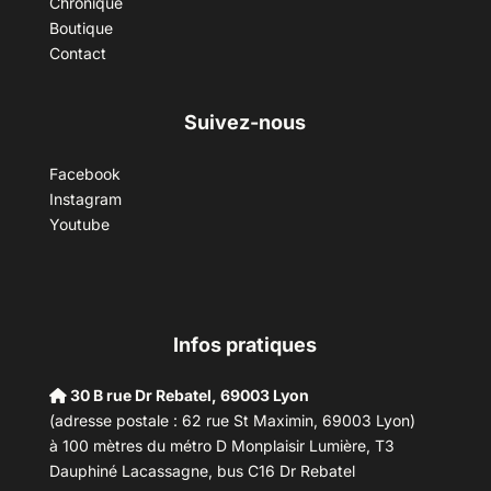
Chronique
Boutique
Contact
Suivez-nous
Facebook
Instagram
Youtube
Infos pratiques
30 B rue Dr Rebatel, 69003 Lyon
(adresse postale : 62 rue St Maximin, 69003 Lyon)
à 100 mètres du métro D Monplaisir Lumière, T3
Dauphiné Lacassagne, bus C16 Dr Rebatel