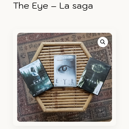
The Eye – La saga