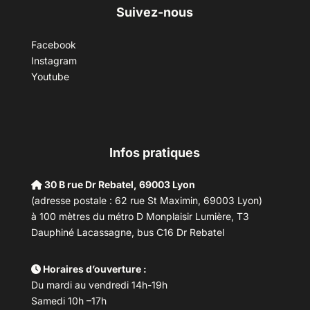
Suivez-nous
Facebook
Instagram
Youtube
Infos pratiques
30 B rue Dr Rebatel, 69003 Lyon
(adresse postale : 62 rue St Maximin, 69003 Lyon)
à 100 mètres du métro D Monplaisir Lumière, T3
Dauphiné Lacassagne, bus C16 Dr Rebatel
Horaires d’ouverture :
Du mardi au vendredi 14h-19h
Samedi 10h –17h