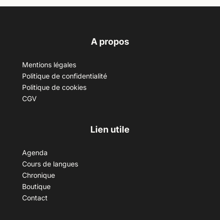
A propos
Mentions légales
Politique de confidentialité
Politique de cookies
CGV
Lien utile
Agenda
Cours de langues
Chronique
Boutique
Contact