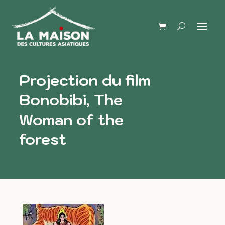
Projection du film
Bonobibi, The
Woman of the
forest