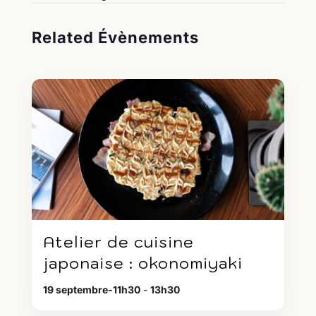
Related Évènements
Atelier de cuisine
japonaise : okonomiyaki
19 septembre-11h30
-
13h30