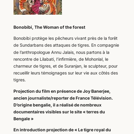
Bonobibi, The Woman of the forest
Bonobibi protège les pêcheurs vivant près de la forêt
de Sundarbans des attaques de tigres.
En compagnie
de l’anthropologue Annu Jalais, nous partons à la
rencontre de Lilabati, l’infirmière, de Mohonlal, le
charmeur de tigres, et de Suranjan, le sculpteur, pour
recueillir leurs témoignages sur leur vie aux côtés des
tigres.
Projection du film en présence de Joy Banerjee,
ancien journaliste/reporter de France Télévision.
D’origine bengalie, il a réalisé de nombreux
documentaires visibles sur le site « terres du
Bengale »
En introduction projection de «
Le tigre royal du