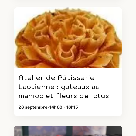
Atelier de Pâtisserie
Laotienne : gateaux au
manioc et fleurs de lotus
26 septembre-14h00
-
16h15