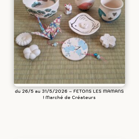
du 26/5 au 31/5/2026 – FETONS LES MAMANS
! Marché de Créateurs