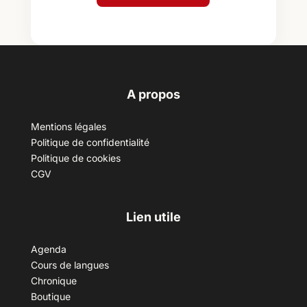
A propos
Mentions légales
Politique de confidentialité
Politique de cookies
CGV
Lien utile
Agenda
Cours de langues
Chronique
Boutique