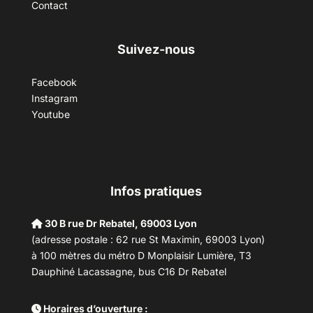
Contact
Suivez-nous
Facebook
Instagram
Youtube
Infos pratiques
30 B rue Dr Rebatel, 69003 Lyon
(adresse postale : 62 rue St Maximin, 69003 Lyon)
à 100 mètres du métro D Monplaisir Lumière, T3
Dauphiné Lacassagne, bus C16 Dr Rebatel
Horaires d’ouverture :