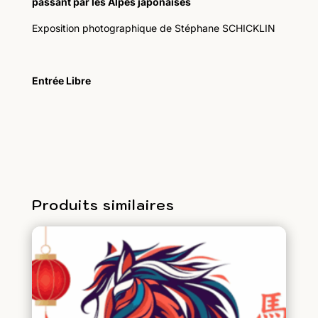
passant par les Alpes japonaises
Exposition photographique de Stéphane SCHICKLIN
Entrée Libre
Produits similaires