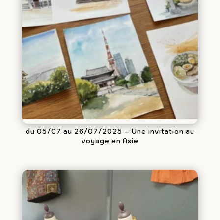
du 05/07 au 26/07/2025 – Une invitation au
voyage en Asie