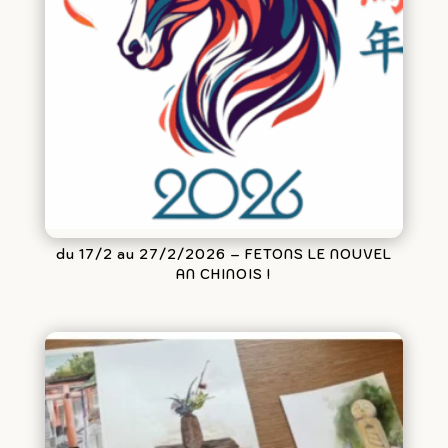
du 17/2 au 27/2/2026 – FETONS LE NOUVEL
AN CHINOIS !