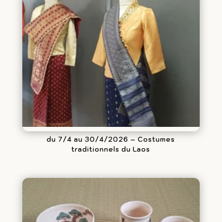
du 7/4 au 30/4/2026 – Costumes
traditionnels du Laos