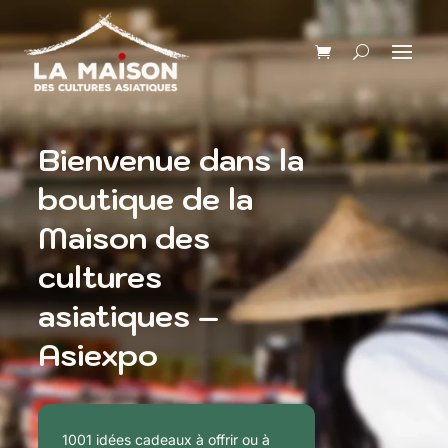
Bienvenue dans la
boutique de la
Maison des
cultures
asiatiques –
Asiexpo
1001 idées cadeaux à offrir ou à