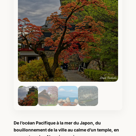
De l’océan Pacifique à la mer du Japon, du
bouillonnement de la ville au calme d’un temple, en