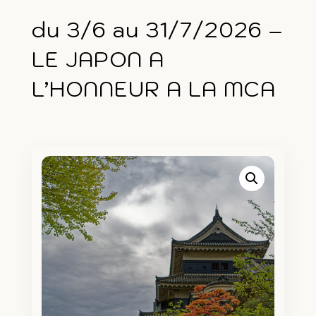
du 3/6 au 31/7/2026 –
LE JAPON A
L’HONNEUR A LA MCA