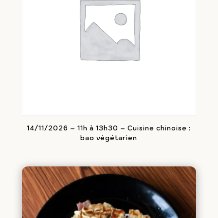
14/11/2026 – 11h à 13h30 – Cuisine chinoise :
bao végétarien