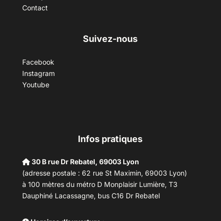
Contact
Suivez-nous
Facebook
Instagram
Youtube
Infos pratiques
30 B rue Dr Rebatel, 69003 Lyon
(adresse postale : 62 rue St Maximin, 69003 Lyon)
à 100 mètres du métro D Monplaisir Lumière, T3
Dauphiné Lacassagne, bus C16 Dr Rebatel