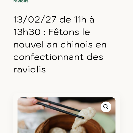
raviolis
13/02/27 de 11h à
13h30 : Fêtons le
nouvel an chinois en
confectionnant des
raviolis