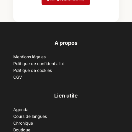
A propos
Mentions légales
Politique de confidentialité
Politique de cookies
CGV
Lien utile
Agenda
Cours de langues
Chronique
Boutique