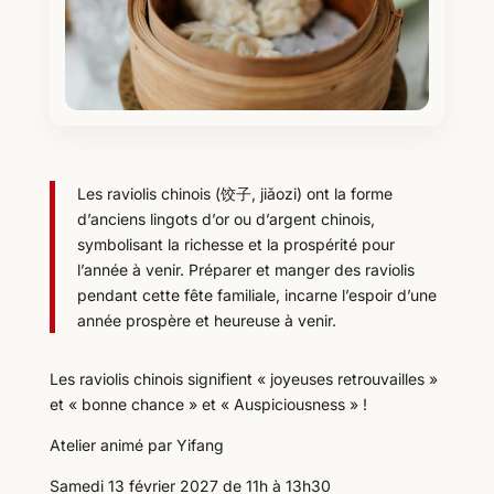
Les raviolis chinois (饺子, jiǎozi) ont la forme
d’anciens lingots d’or ou d’argent chinois,
symbolisant la richesse et la prospérité pour
l’année à venir. Préparer et manger des raviolis
pendant cette fête familiale, incarne l’espoir d’une
année prospère et heureuse à venir.
Les raviolis chinois signifient « joyeuses retrouvailles »
et « bonne chance » et « Auspiciousness » !
Atelier animé par Yifang
Samedi 13 février 2027 de 11h à 13h30