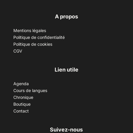
A propos
Mentions légales
Politique de confidentialité
Politique de cookies
CGV
Lien utile
Agenda
Cours de langues
Chronique
Boutique
Contact
Suivez-nous