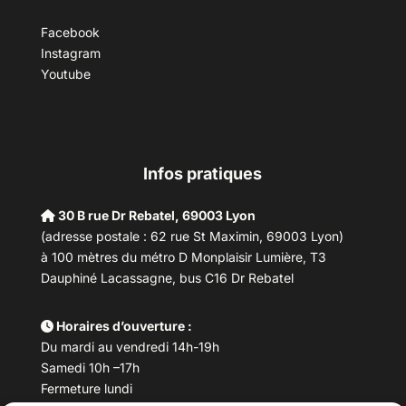
Facebook
Instagram
Youtube
Infos pratiques
30 B rue Dr Rebatel, 69003 Lyon
(adresse postale : 62 rue St Maximin, 69003 Lyon)
à 100 mètres du métro D Monplaisir Lumière, T3
Dauphiné Lacassagne, bus C16 Dr Rebatel
Horaires d’ouverture :
Du mardi au vendredi 14h-19h
Samedi 10h –17h
Fermeture lundi