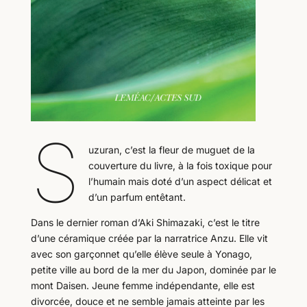
S
uzuran, c’est la fleur de muguet de la
couverture du livre, à la fois toxique pour
l’humain mais doté d’un aspect délicat et
d’un parfum entêtant.
Dans le dernier roman d’Aki Shimazaki, c’est le titre
d’une céramique créée par la narratrice Anzu. Elle vit
avec son garçonnet qu’elle élève seule à Yonago,
petite ville au bord de la mer du Japon, dominée par le
mont Daisen. Jeune femme indépendante, elle est
divorcée, douce et ne semble jamais atteinte par les