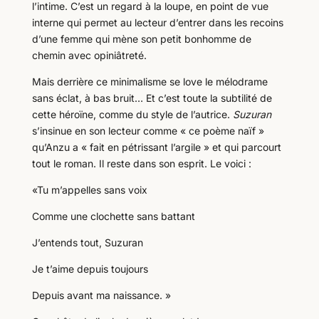
l’intime. C’est un regard à la loupe, en point de vue
interne qui permet au lecteur d’entrer dans les recoins
d’une femme qui mène son petit bonhomme de
chemin avec opiniâtreté.
Mais derrière ce minimalisme se love le mélodrame
sans éclat, à bas bruit… Et c’est toute la subtilité de
cette héroïne, comme du style de l’autrice.
Suzuran
s’insinue en son lecteur comme « ce poème naïf »
qu’Anzu a « fait en pétrissant l’argile » et qui parcourt
tout le roman. Il reste dans son esprit. Le voici :
«Tu m’appelles sans voix
Comme une clochette sans battant
J’entends tout, Suzuran
Je t’aime depuis toujours
Depuis avant ma naissance. »