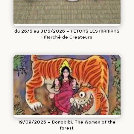
du 26/5 au 31/5/2026 – FETONS LES MAMANS
! Marché de Créateurs
19/09/2026 – Bonobibi, The Woman of the
forest