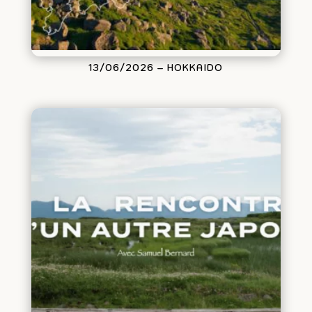
13/06/2026 – HOKKAIDO