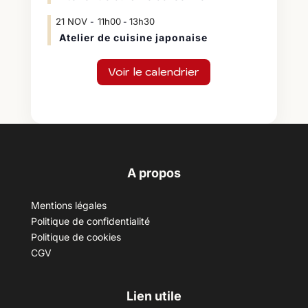
21
NOV
11h00
13h30
-
Atelier de cuisine japonaise
Voir le calendrier
A propos
Mentions légales
Politique de confidentialité
Politique de cookies
CGV
Lien utile