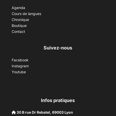
Agenda
Cours de langues
Chronique
Boutique
Contact
Suivez-nous
Facebook
Instagram
Youtube
Infos pratiques
30 B rue Dr Rebatel, 69003 Lyon