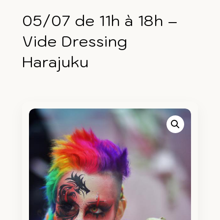
05/07 de 11h à 18h –
Vide Dressing
Harajuku