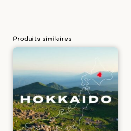
Produits similaires