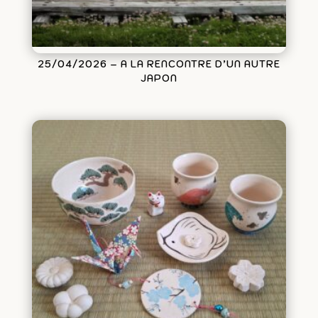
25/04/2026 – A LA RENCONTRE D’UN AUTRE
JAPON