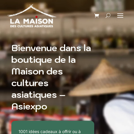
Bienvenue dans la
boutique de la
Maison des
cultures
asiatiques –
Asiexpo
1001 idées cadeaux à offrir ou à