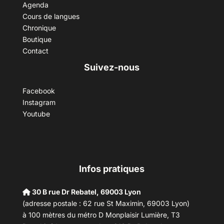
Agenda
Cours de langues
Chronique
Boutique
Contact
Suivez-nous
Facebook
Instagram
Youtube
Infos pratiques
30 B rue Dr Rebatel, 69003 Lyon
(adresse postale : 62 rue St Maximin, 69003 Lyon)
à 100 mètres du métro D Monplaisir Lumière, T3