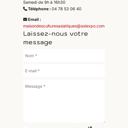
Samedi de 9h à 16h30
Téléphone :
04 78 53 06 40
Email :
maisondesculturesasiatiques@asiexpo.com
Laissez-nous votre
message