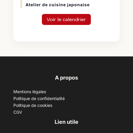
Atelier de cuisine japonaise
Voir le calendrier
A propos
Mentions légales
Politique de confidentialité
Politique de cookies
CGV
Lien utile