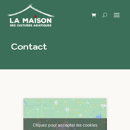
Contact
Cliquez pour accepter les cookies