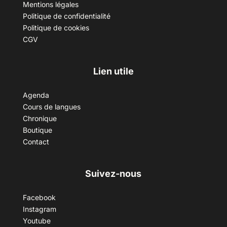
Mentions légales
Politique de confidentialité
Politique de cookies
CGV
Lien utile
Agenda
Cours de langues
Chronique
Boutique
Contact
Suivez-nous
Facebook
Instagram
Youtube