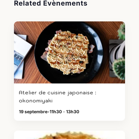
Related Évènements
Atelier de cuisine japonaise :
okonomiyaki
19 septembre-11h30
-
13h30