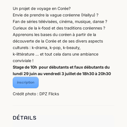
Un projet de voyage en Corée?
Envie de prendre la vague coréenne (Hallyu) ?
Fan de séries télévisées, cinéma, musique, danse ?
Curieux de la k-food et des traditions coréennes ?
Apprenons les bases du coréen à partir de la
découverte de la Corée et de ses divers aspects
culturels : k-drama, k-pop, k-beauty,
k-littérature … et tout cela dans une ambiance
conviviale !
Stage de 10h pour débutants et faux débutants
du
lundi 29 juin au vendredi 3 juillet de 18h30 à 20h30
inscription
Crédit photo : DPZ Flicks
DÉTAILS