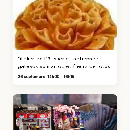
Atelier de Pâtisserie Laotienne :
gateaux au manioc et fleurs de lotus
26 septembre-14h00
-
16h15