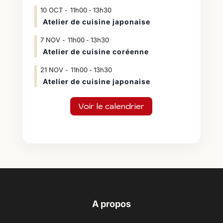
10
OCT
11h00
13h30
-
Atelier de cuisine japonaise
7
NOV
11h00
13h30
-
Atelier de cuisine coréenne
21
NOV
11h00
13h30
-
Atelier de cuisine japonaise
Voir le calendrier
A propos