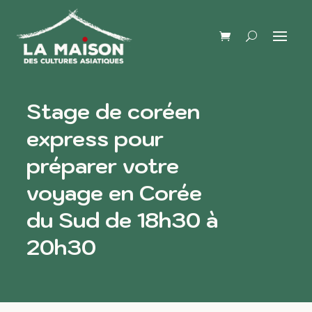
Stage de coréen
express pour
préparer votre
voyage en Corée
du Sud de 18h30 à
20h30