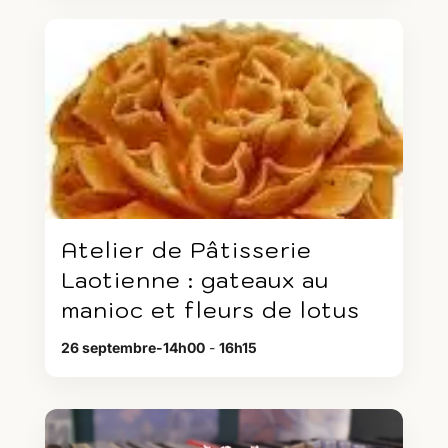
Atelier de Pâtisserie
Laotienne : gateaux au
manioc et fleurs de lotus
26 septembre-14h00
-
16h15