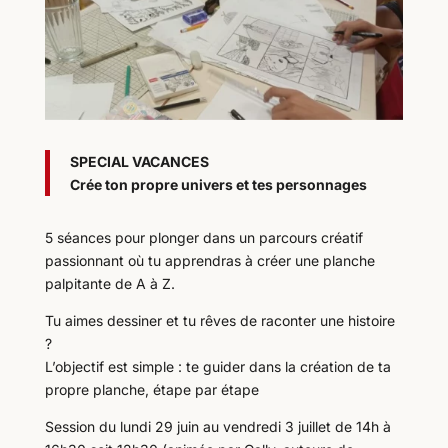
SPECIAL VACANCES
Cr
ée ton propre univers et tes personnages
5 séances pour plonger dans un parcours créatif
passionnant où tu apprendras à créer une planche
palpitante de A à Z.
Tu aimes dessiner et tu rêves de raconter une histoire
?
L’objectif est simple : te guider dans la création de ta
propre planche, étape par étape
Session du lundi 29 juin au vendredi 3 juillet de 14h à