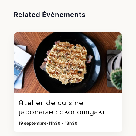
Related Évènements
Atelier de cuisine
japonaise : okonomiyaki
19 septembre-11h30
-
13h30