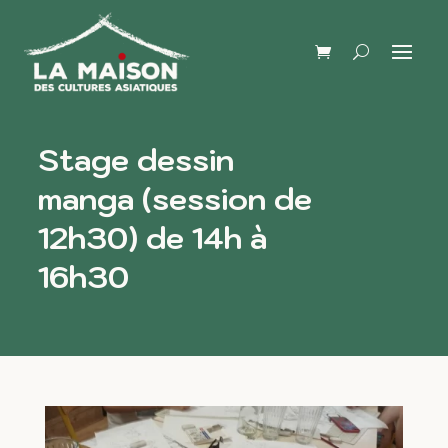
Stage dessin
manga (session de
12h30) de 14h à
16h30