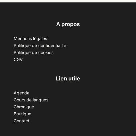
A propos
Mentions légales
Politique de confidentialité
Politique de cookies
CGV
Lien utile
Agenda
Cours de langues
Chronique
Boutique
Contact