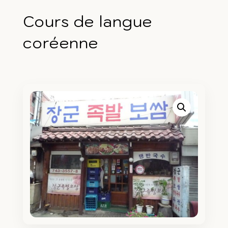
Cours de langue
coréenne