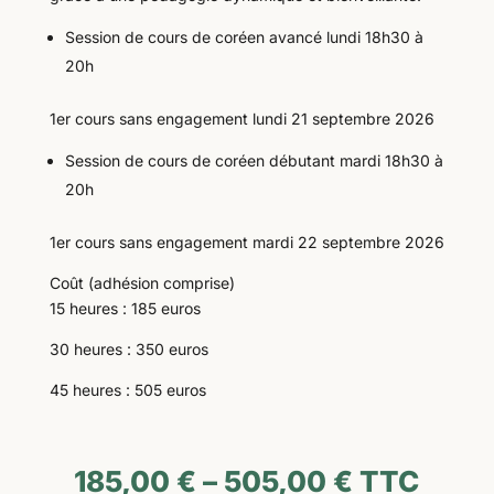
Session de cours de coréen avancé lundi 18h30 à
20h
1er cours sans engagement lundi 21 septembre 2026
Session de cours de coréen débutant mardi 18h30 à
20h
1er cours sans engagement mardi 22 septembre 2026
Coût (adhésion comprise)
15 heures : 185 euros
30 heures : 350 euros
45 heures : 505 euros
185,00
€
–
505,00
€
TTC