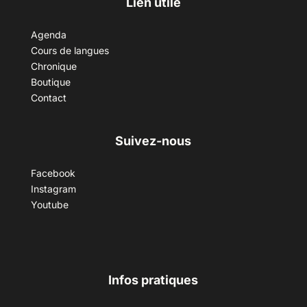
Lien utile
Agenda
Cours de langues
Chronique
Boutique
Contact
Suivez-nous
Facebook
Instagram
Youtube
Infos pratiques