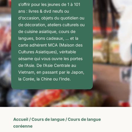
s’offrir pour les jeunes de 1 à 101
ans : livres & dvd neufs ou
d’occasion, objets du quotidien ou
de décoration, ateliers culturels ou
de cuisine asiatique, cours de
langues, bons cadeaux, … et la
carte adhérent MCA (Maison des
Cultures Asiatiques), véritable
sésame qui vous ouvre les portes
de l’Asie. De l’Asie Centrale au
Vietnam, en passant par le Japon,
la Corée, la Chine ou l’Inde.
Accueil
/
Cours de langue
/ Cours de langue
coréenne