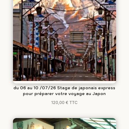
du 06 au 10 /07/26 Stage de japonais express
pour préparer votre voyage au Japon
120,00
€
TTC