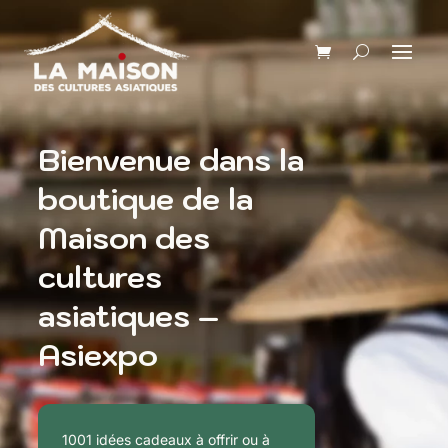
Bienvenue dans la
boutique de la
Maison des
cultures
asiatiques –
Asiexpo
1001 idées cadeaux à offrir ou à