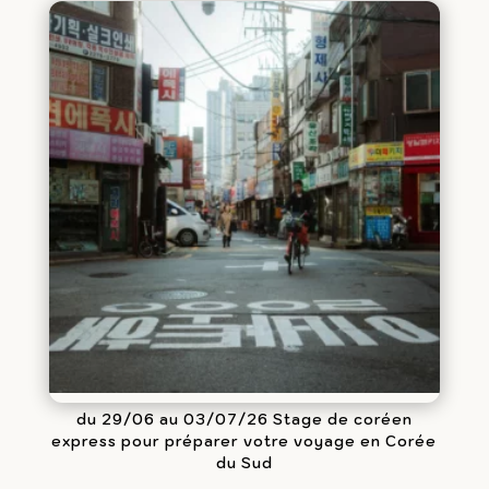
du 29/06 au 03/07/26 Stage de coréen
express pour préparer votre voyage en Corée
du Sud