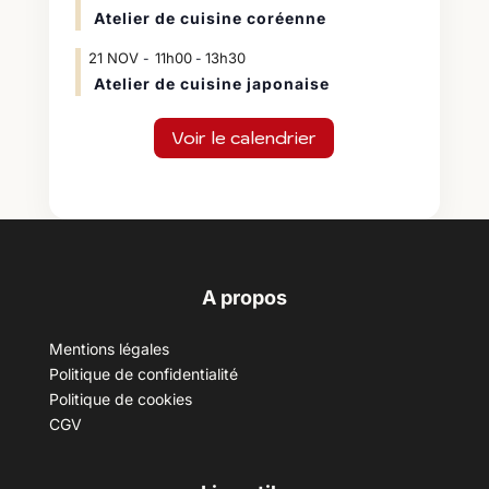
Atelier de cuisine coréenne
21
NOV
11h00
13h30
-
Atelier de cuisine japonaise
Voir le calendrier
A propos
Mentions légales
Politique de confidentialité
Politique de cookies
CGV