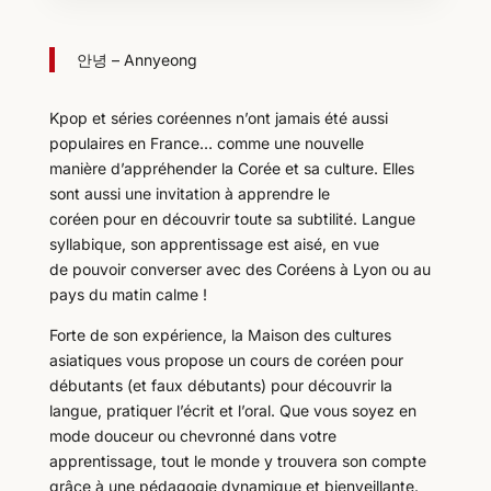
안녕 – Annyeong
Kpop et séries coréennes n’ont jamais été aussi
populaires en France… comme une nouvelle
manière d’appréhender la Corée et sa culture. Elles
sont aussi une invitation à apprendre le
coréen pour en découvrir toute sa subtilité. Langue
syllabique, son apprentissage est aisé, en vue
de pouvoir converser avec des Coréens à Lyon ou au
pays du matin calme !
Forte de son expérience, la Maison des cultures
asiatiques vous propose un cours de coréen pour
débutants (et faux débutants) pour découvrir la
langue, pratiquer l’écrit et l’oral. Que vous soyez en
mode douceur ou chevronné dans votre
apprentissage, tout le monde y trouvera son compte
grâce à une pédagogie dynamique et bienveillante.