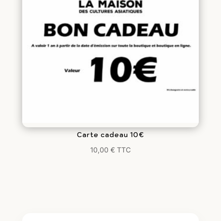
Carte cadeau 10€
10,00
€
TTC