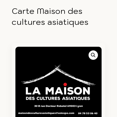
Carte Maison des
cultures asiatiques