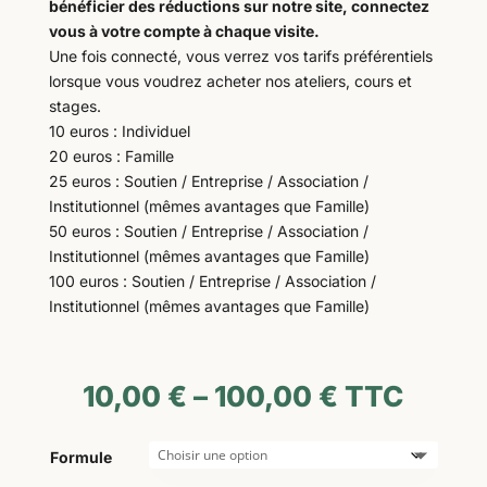
bénéficier des réductions sur notre site, connectez
vous à votre compte à chaque visite.
Une fois connecté, vous verrez vos tarifs préférentiels
lorsque vous voudrez acheter nos ateliers, cours et
stages.
10 euros : Individuel
20 euros : Famille
25 euros : Soutien / Entreprise / Association /
Institutionnel (mêmes avantages que Famille)
50 euros : Soutien / Entreprise / Association /
Institutionnel (mêmes avantages que Famille)
100 euros : Soutien / Entreprise / Association /
Institutionnel (mêmes avantages que Famille)
10,00
€
–
100,00
€
TTC
Formule