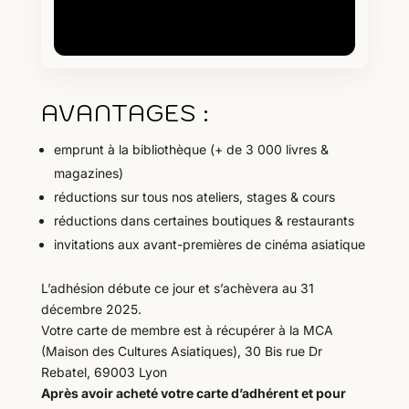
AVANTAGES :
emprunt à la bibliothèque (+ de 3 000 livres &
magazines)
réductions sur tous nos ateliers, stages & cours
réductions dans certaines boutiques & restaurants
invitations aux avant-premières de cinéma asiatique
L’adhésion débute ce jour et s’achèvera au 31
décembre 2025.
Votre carte de membre est à récupérer à la MCA
(Maison des Cultures Asiatiques), 30 Bis rue Dr
Rebatel, 69003 Lyon
Après avoir acheté votre carte d’adhérent et pour