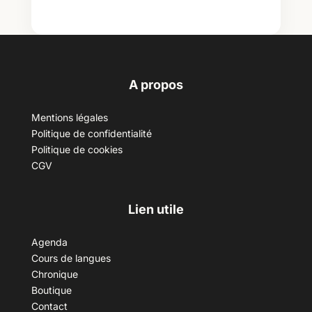
A propos
Mentions légales
Politique de confidentialité
Politique de cookies
CGV
Lien utile
Agenda
Cours de langues
Chronique
Boutique
Contact