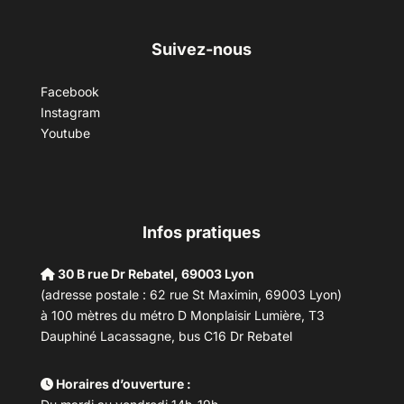
Suivez-nous
Facebook
Instagram
Youtube
Infos pratiques
30 B rue Dr Rebatel, 69003 Lyon
(adresse postale : 62 rue St Maximin, 69003 Lyon)
à 100 mètres du métro D Monplaisir Lumière, T3
Dauphiné Lacassagne, bus C16 Dr Rebatel
Horaires d’ouverture :