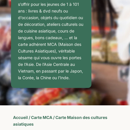
s’offrir pour les jeunes de 1 à 101
ans : livres & dvd neufs ou
d’occasion, objets du quotidien ou
de décoration, ateliers culturels ou
de cuisine asiatique, cours de
langues, bons cadeaux, … et la
carte adhérent MCA (Maison des
Cultures Asiatiques), véritable
sésame qui vous ouvre les portes
de l’Asie. De l’Asie Centrale au
Vietnam, en passant par le Japon,
la Corée, la Chine ou l’Inde.
Accueil
/
Carte MCA
/ Carte Maison des cultures
asiatiques