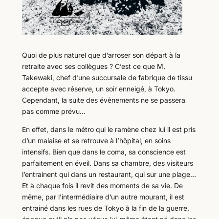
Quoi de plus naturel que d’arroser son départ à la
retraite avec ses collègues ? C’est ce que M.
Takewaki, chef d’une succursale de fabrique de tissu
accepte avec réserve, un soir enneigé, à Tokyo.
Cependant, la suite des évènements ne se passera
pas comme prévu…
En effet, dans le métro qui le ramène chez lui il est pris
d’un malaise et se retrouve à l’hôpital, en soins
intensifs. Bien que dans le coma, sa conscience est
parfaitement en éveil. Dans sa chambre, des visiteurs
l’entrainent qui dans un restaurant, qui sur une plage…
Et à chaque fois il revit des moments de sa vie. De
même, par l’intermédiaire d’un autre mourant, il est
entrainé dans les rues de Tokyo à la fin de la guerre,