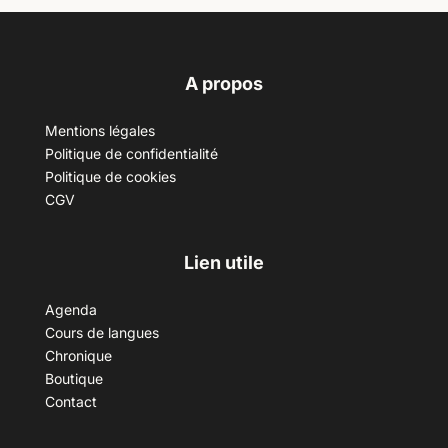
A propos
Mentions légales
Politique de confidentialité
Politique de cookies
CGV
Lien utile
Agenda
Cours de langues
Chronique
Boutique
Contact