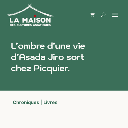
L’ombre d’une vie
d’Asada Jiro sort
chez Picquier.
Chroniques
|
Livres