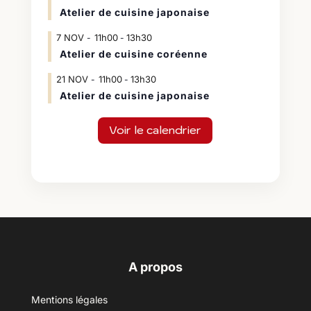
Atelier de cuisine japonaise
7
NOV
11h00
13h30
-
Atelier de cuisine coréenne
21
NOV
11h00
13h30
-
Atelier de cuisine japonaise
Voir le calendrier
A propos
Mentions légales