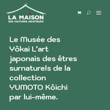
Le Musée des
Yôkai L’art
japonais des êtres
surnaturels de la
collection
YUMOTO Kôichi
par lui-même.