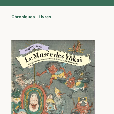
Chroniques
|
Livres