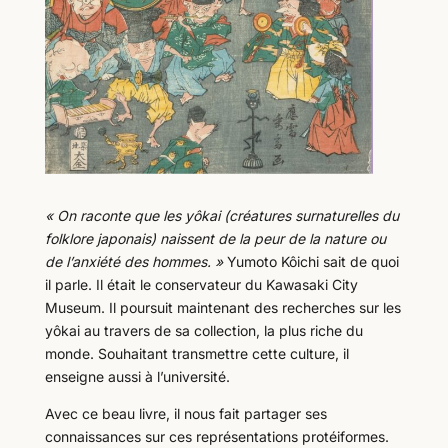
« On raconte que les yôkai (créatures surnaturelles du
folklore japonais) naissent de la peur de la nature ou
de l’anxiété des hommes. »
Yumoto Kôichi sait de quoi
il parle. Il était le conservateur du Kawasaki City
Museum. Il poursuit maintenant des recherches sur les
yôkai au travers de sa collection, la plus riche du
monde. Souhaitant transmettre cette culture, il
enseigne aussi à l’université.
Avec ce beau livre, il nous fait partager ses
connaissances sur ces représentations protéiformes.