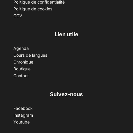
Politique de confidentialité
Politique de cookies
CGV
Lien utile
Agenda
Cours de langues
Chronique
Boutique
Contact
Suivez-nous
Facebook
Instagram
Youtube