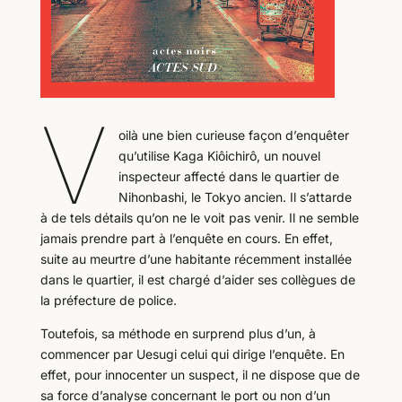
V
oilà une bien curieuse façon d’enquêter
qu’utilise Kaga Kiôichirô, un nouvel
inspecteur affecté dans le quartier de
Nihonbashi, le Tokyo ancien. Il s’attarde
à de tels détails qu’on ne le voit pas venir. Il ne semble
jamais prendre part à l’enquête en cours. En effet,
suite au meurtre d’une habitante récemment installée
dans le quartier, il est chargé d’aider ses collègues de
la préfecture de police.
Toutefois, sa méthode en surprend plus d’un, à
commencer par Uesugi celui qui dirige l’enquête. En
effet, pour innocenter un suspect, il ne dispose que de
sa force d’analyse concernant le port ou non d’un