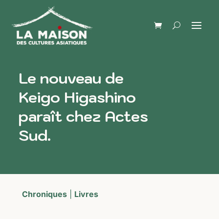
Le nouveau de
Keigo Higashino
paraît chez Actes
Sud.
Chroniques
|
Livres