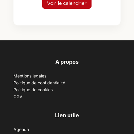
Voir le calendrier
A propos
Mentions légales
Politique de confidentialité
Politique de cookies
CGV
Lien utile
Agenda