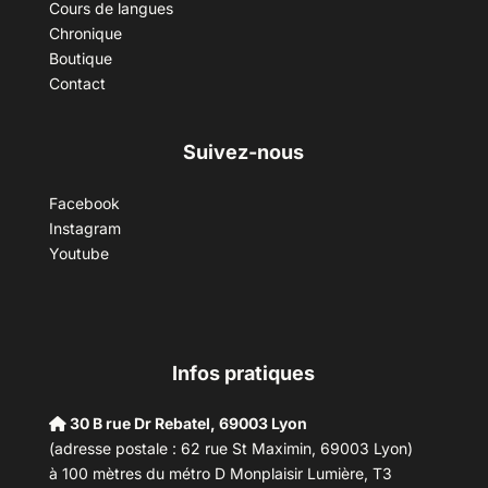
Cours de langues
Chronique
Boutique
Contact
Suivez-nous
Facebook
Instagram
Youtube
Infos pratiques
30 B rue Dr Rebatel, 69003 Lyon
(adresse postale : 62 rue St Maximin, 69003 Lyon)
à 100 mètres du métro D Monplaisir Lumière, T3