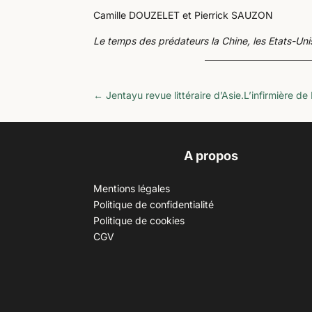
Camille DOUZELET et Pierrick SAUZON
Le temps des prédateurs la Chine, les Etats-Unis
←
Jentayu revue littéraire d’Asie.
L’infirmière de
A propos
Mentions légales
Politique de confidentialité
Politique de cookies
CGV