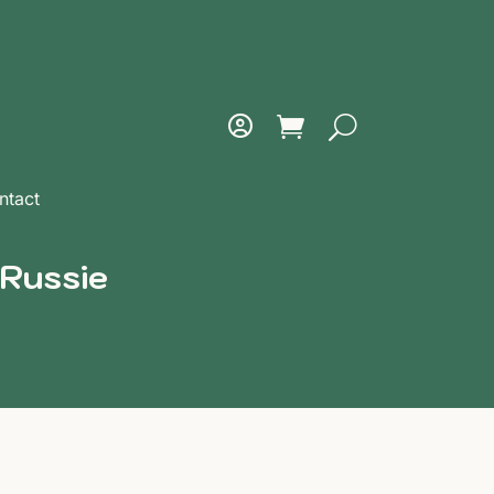
ntact
 Russie