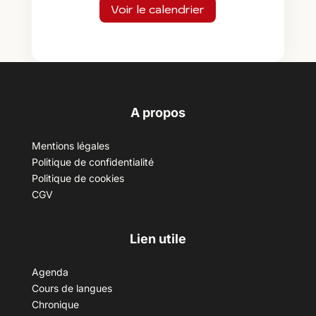
Voir le calendrier
A propos
Mentions légales
Politique de confidentialité
Politique de cookies
CGV
Lien utile
Agenda
Cours de langues
Chronique