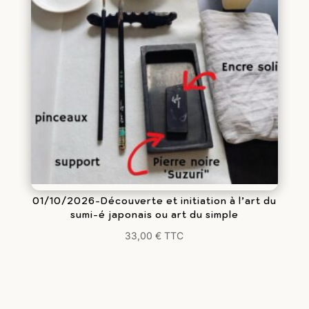
01/10/2026-Découverte et initiation à l’art du
sumi-é japonais ou art du simple
33,00
€
TTC