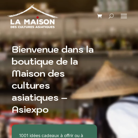
Bienvenue dans la
boutique de la
Maison des
cultures
asiatiques –
Asiexpo
1001 idées cadeaux à offrir ou à