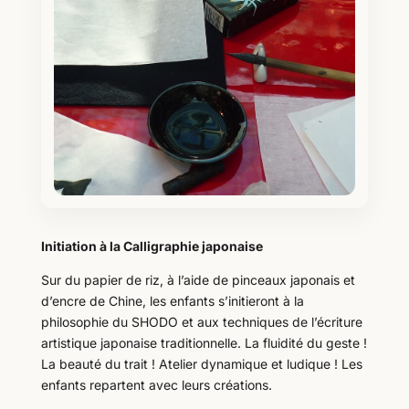
Initiation à la Calligraphie japonaise
Sur du papier de riz, à l’aide de pinceaux japonais et
d’encre de Chine, les enfants s’initieront à la
philosophie du SHODO et aux techniques de l’écriture
artistique japonaise traditionnelle. La fluidité du geste !
La beauté du trait ! Atelier dynamique et ludique ! Les
enfants repartent avec leurs créations.