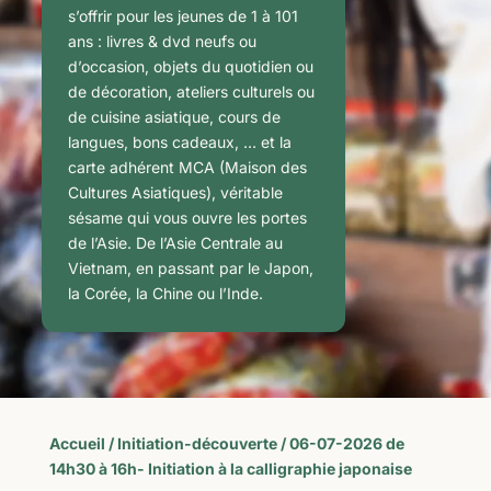
s’offrir pour les jeunes de 1 à 101
ans : livres & dvd neufs ou
d’occasion, objets du quotidien ou
de décoration, ateliers culturels ou
de cuisine asiatique, cours de
langues, bons cadeaux, … et la
carte adhérent MCA (Maison des
Cultures Asiatiques), véritable
sésame qui vous ouvre les portes
de l’Asie. De l’Asie Centrale au
Vietnam, en passant par le Japon,
la Corée, la Chine ou l’Inde.
Accueil
/
Initiation-découverte
/ 06-07-2026 de
14h30 à 16h- Initiation à la calligraphie japonaise