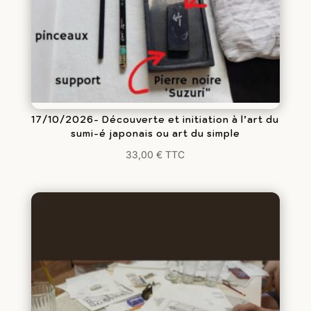
17/10/2026- Découverte et initiation à l’art du
sumi-é japonais ou art du simple
33,00
€
TTC