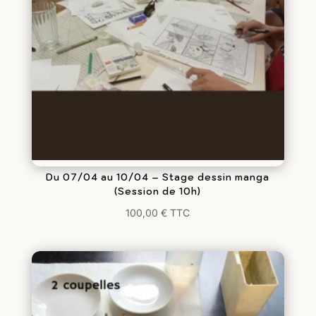
Du 07/04 au 10/04 – Stage dessin manga
(Session de 10h)
100,00
€
TTC