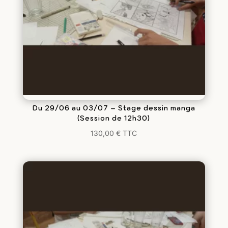
Du 29/06 au 03/07 – Stage dessin manga
(Session de 12h30)
130,00
€
TTC