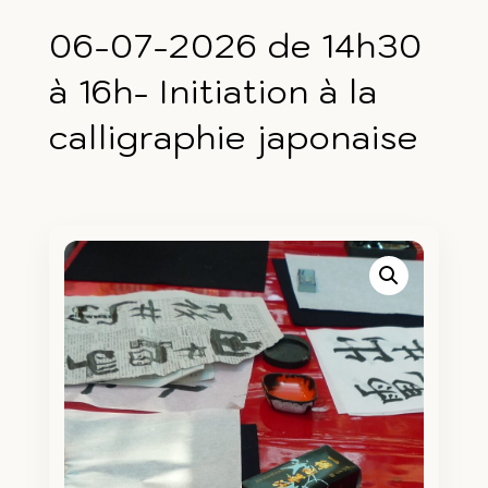
06-07-2026 de 14h30
à 16h- Initiation à la
calligraphie japonaise