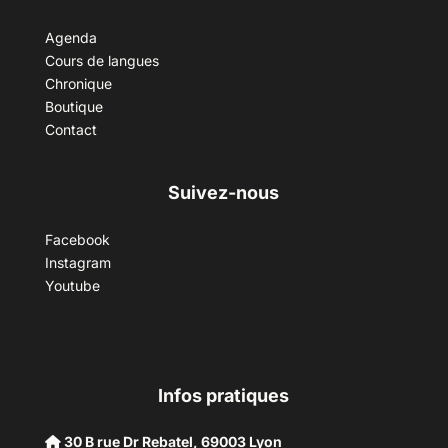
Agenda
Cours de langues
Chronique
Boutique
Contact
Suivez-nous
Facebook
Instagram
Youtube
Infos pratiques
30 B rue Dr Rebatel, 69003 Lyon