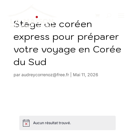
Stage de coréen
express pour préparer
votre voyage en Corée
du Sud
par
audreycorrenoz@free.fr
|
Mai 11, 2026
Aucun résultat trouvé.