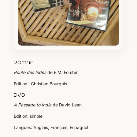
ROMAN
Route des Indes
de E.M. Forster
Edition : Christian Bourgois
DVD
A Passage to India
de David Lean
Edition: simple
Langues: Anglais, Français, Espagnol