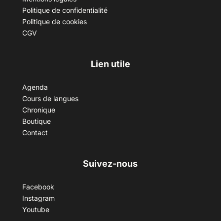
Politique de confidentialité
Politique de cookies
CGV
Lien utile
Agenda
Cours de langues
Chronique
Boutique
Contact
Suivez-nous
Facebook
Instagram
Youtube