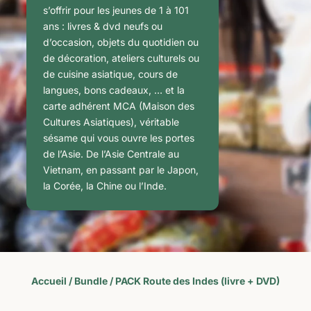
s’offrir pour les jeunes de 1 à 101
ans : livres & dvd neufs ou
d’occasion, objets du quotidien ou
de décoration, ateliers culturels ou
de cuisine asiatique, cours de
langues, bons cadeaux, … et la
carte adhérent MCA (Maison des
Cultures Asiatiques), véritable
sésame qui vous ouvre les portes
de l’Asie. De l’Asie Centrale au
Vietnam, en passant par le Japon,
la Corée, la Chine ou l’Inde.
Accueil
/
Bundle
/ PACK Route des Indes (livre + DVD)