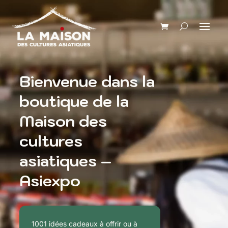
Bienvenue dans la
boutique de la
Maison des
cultures
asiatiques –
Asiexpo
1001 idées cadeaux à offrir ou à