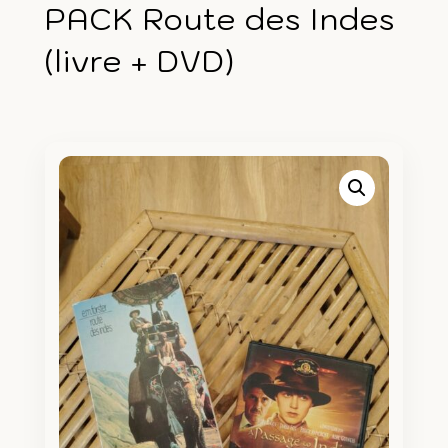
PACK Route des Indes
(livre + DVD)