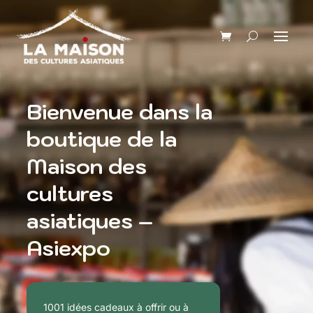
Bienvenue dans la
boutique de la
Maison des
cultures
asiatiques –
Asiexpo
1001 idées cadeaux à offrir ou à