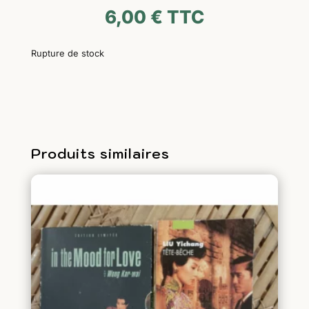
6,00
€
TTC
Rupture de stock
Produits similaires