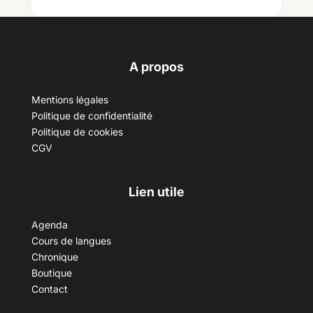
A propos
Mentions légales
Politique de confidentialité
Politique de cookies
CGV
Lien utile
Agenda
Cours de langues
Chronique
Boutique
Contact