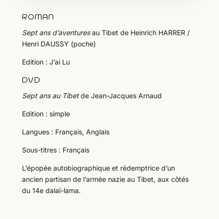
ROMAN
Sept ans d’aventures
au Tibet de Heinrich HARRER /
Henri DAUSSY (poche)
Edition : J’ai Lu
DVD
Sept ans au Tibet
de Jean-Jacques Arnaud
Edition : simple
Langues : Français, Anglais
Sous-titres : Français
L’épopée autobiographique et rédemptrice d’un
ancien partisan de l’armée nazie au Tibet, aux côtés
du 14e dalaï-lama.