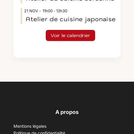
21
NOV
11h00
13h30
-
Atelier de cuisine japonaise
Voir le calendrier
A propos
Mentions légales
Politique de confidentialité