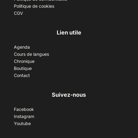
Politique de cookies
CGV
Lien utile
Agenda
Cours de langues
Chronique
Boutique
Contact
Suivez-nous
Facebook
Instagram
Youtube