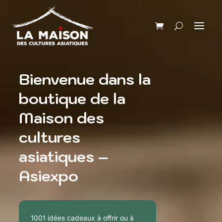
Bienvenue dans la
boutique de la
Maison des
cultures
asiatiques –
Asiexpo
1001 idées cadeaux à offrir ou à