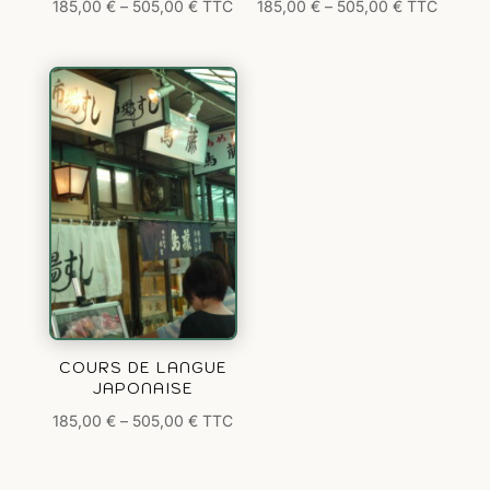
185,00
€
–
505,00
€
TTC
185,00
€
–
505,00
€
TTC
COURS DE LANGUE
JAPONAISE
185,00
€
–
505,00
€
TTC