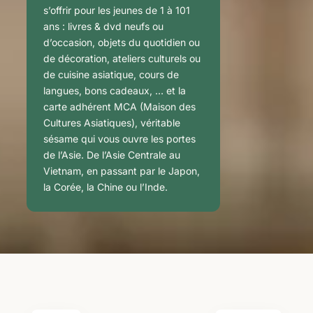
s’offrir pour les jeunes de 1 à 101
ans : livres & dvd neufs ou
d’occasion, objets du quotidien ou
de décoration, ateliers culturels ou
de cuisine asiatique, cours de
langues, bons cadeaux, … et la
carte adhérent MCA (Maison des
Cultures Asiatiques), véritable
sésame qui vous ouvre les portes
de l’Asie. De l’Asie Centrale au
Vietnam, en passant par le Japon,
la Corée, la Chine ou l’Inde.