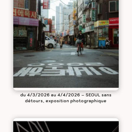
du 4/3/2026 au 4/4/2026 – SEOUL sans
détours, exposition photographique