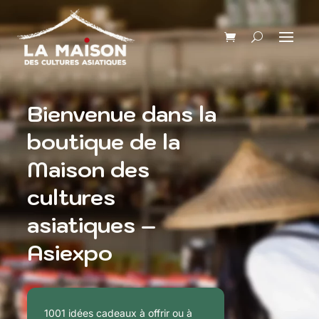
Bienvenue dans la
boutique de la
Maison des
cultures
asiatiques –
Asiexpo
1001 idées cadeaux à offrir ou à