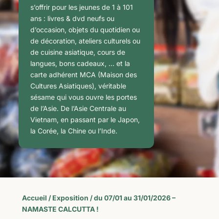
s’offrir pour les jeunes de 1 à 101
ans : livres & dvd neufs ou
d’occasion, objets du quotidien ou
de décoration, ateliers culturels ou
de cuisine asiatique, cours de
langues, bons cadeaux, … et la
carte adhérent MCA (Maison des
Cultures Asiatiques), véritable
sésame qui vous ouvre les portes
de l’Asie. De l’Asie Centrale au
Vietnam, en passant par le Japon,
la Corée, la Chine ou l’Inde.
Accueil
/
Exposition
/ du 07/01 au 31/01/2026 –
NAMASTE CALCUTTA !