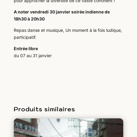
pour approcher la diversité de ce vaste continent !
A noter vendredi 30 janvier soirée indienne de
18h30 à 20h30
Repas danse et musique, Un moment à la fois ludique,
participatif.
Entrée libre
du 07 au 31 janvier
Produits similaires