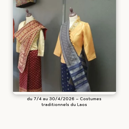
du 7/4 au 30/4/2026 – Costumes
traditionnels du Laos