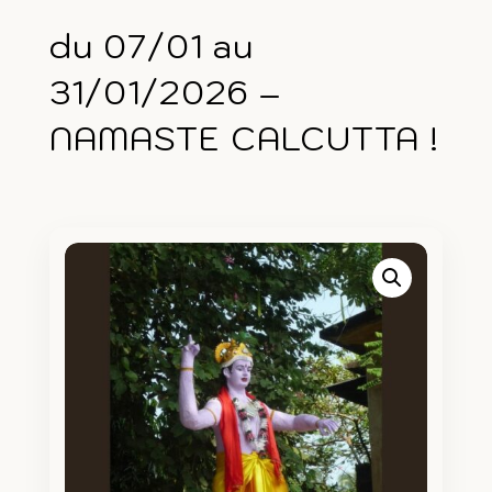
du 07/01 au
31/01/2026 –
NAMASTE CALCUTTA !