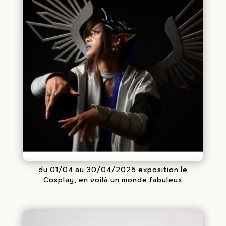
du 01/04 au 30/04/2025 exposition le
Cosplay, en voilà un monde fabuleux