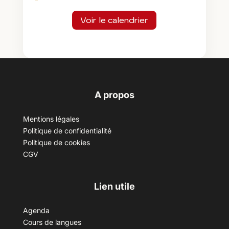
Voir le calendrier
A propos
Mentions légales
Politique de confidentialité
Politique de cookies
CGV
Lien utile
Agenda
Cours de langues