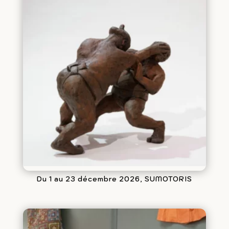
Du 1 au 23 décembre 2026, SUMOTORIS