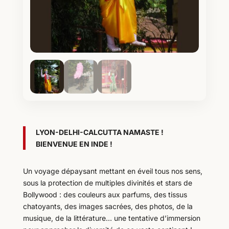
LYON-DELHI-CALCUTTA NAMASTE !
BIENVENUE EN INDE !
Un voyage dépaysant mettant en éveil tous nos sens,
sous la protection de multiples divinités et stars de
Bollywood : des couleurs aux parfums, des tissus
chatoyants, des images sacrées, des photos, de la
musique, de la littérature… une tentative d’immersion