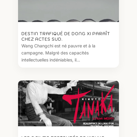
DESTIN TRAFIQUÉ DE DONG XI PARAÎT
CHEZ ACTES SUD.
Wang Changchi est né pauvre et à la
campagne. Malgré des capacités
intellectuelles indéniables, il...