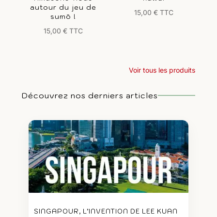
autour du jeu de
15,00
€
TTC
sumō !
15,00
€
TTC
Voir tous les produits
Découvrez nos derniers articles
SINGAPOUR, L’INVENTION DE LEE KUAN