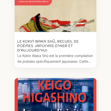
LE KOKIN WAKA SHÛ, RECUEIL DE
POÈMES JAPONAIS D’HIER ET
D’AUJOURD’HUI
Le Kokin Waka Shû est la première compilation
de poésies spécifiquement japonaise. Cette...