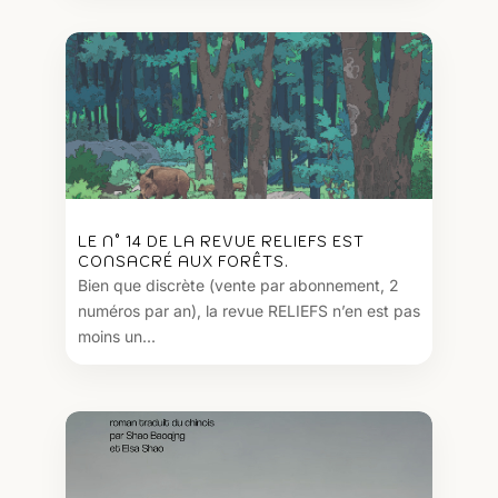
LE N° 14 DE LA REVUE RELIEFS EST
CONSACRÉ AUX FORÊTS.
Bien que discrète (vente par abonnement, 2
numéros par an), la revue RELIEFS n’en est pas
moins un...