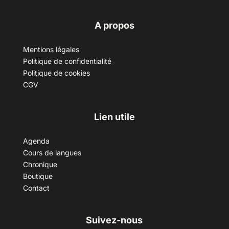
A propos
Mentions légales
Politique de confidentialité
Politique de cookies
CGV
Lien utile
Agenda
Cours de langues
Chronique
Boutique
Contact
Suivez-nous