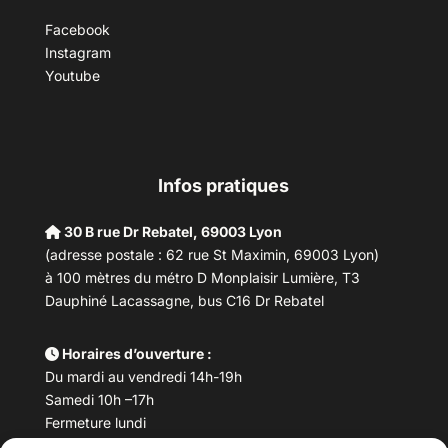
Facebook
Instagram
Youtube
Infos pratiques
30 B rue Dr Rebatel, 69003 Lyon
(adresse postale : 62 rue St Maximin, 69003 Lyon)
à 100 mètres du métro D Monplaisir Lumière, T3
Dauphiné Lacassagne, bus C16 Dr Rebatel
Horaires d’ouverture :
Du mardi au vendredi 14h-19h
Samedi 10h –17h
Fermeture lundi