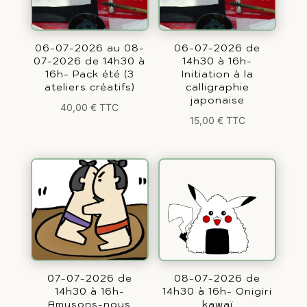
06-07-2026 au 08-
06-07-2026 de
07-2026 de 14h30 à
14h30 à 16h-
16h- Pack été (3
Initiation à la
ateliers créatifs)
calligraphie
japonaise
40,00
€
TTC
15,00
€
TTC
07-07-2026 de
08-07-2026 de
14h30 à 16h-
14h30 à 16h- Onigiri
Amusons-nous
kawaï