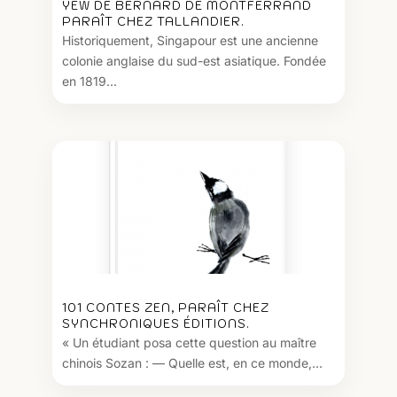
YEW DE BERNARD DE MONTFERRAND
PARAÎT CHEZ TALLANDIER.
Historiquement, Singapour est une ancienne
colonie anglaise du sud-est asiatique. Fondée
en 1819...
101 CONTES ZEN, PARAÎT CHEZ
SYNCHRONIQUES ÉDITIONS.
« Un étudiant posa cette question au maître
chinois Sozan : — Quelle est, en ce monde,...