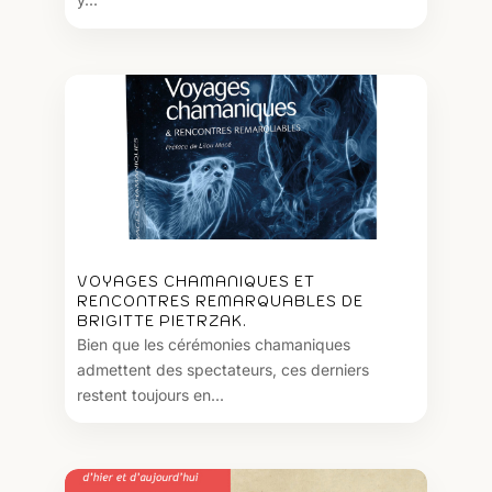
VOYAGES CHAMANIQUES ET
RENCONTRES REMARQUABLES DE
BRIGITTE PIETRZAK.
Bien que les cérémonies chamaniques
admettent des spectateurs, ces derniers
restent toujours en...