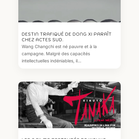
DESTIN TRAFIQUÉ DE DONG XI PARAÎT
CHEZ ACTES SUD.
Wang Changchi est né pauvre et à la
campagne. Malgré des capacités
intellectuelles indéniables, il...