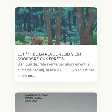
LE N° 14 DE LA REVUE RELIEFS EST
CONSACRÉ AUX FORÊTS.
Bien que discrète (vente par abonnement, 2
numéros par an), la revue RELIEFS n’en est pas
moins un...