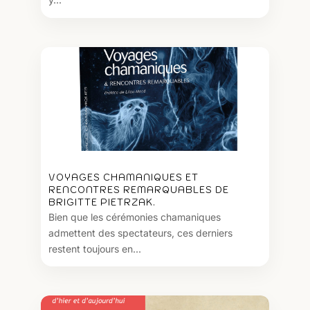
VOYAGES CHAMANIQUES ET
RENCONTRES REMARQUABLES DE
BRIGITTE PIETRZAK.
Bien que les cérémonies chamaniques
admettent des spectateurs, ces derniers
restent toujours en...