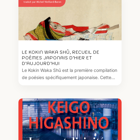
LE KOKIN WAKA SHÛ, RECUEIL DE
POÈMES JAPONAIS D’HIER ET
D’AUJOURD’HUI
Le Kokin Waka Shû est la première compilation
de poésies spécifiquement japonaise. Cette...