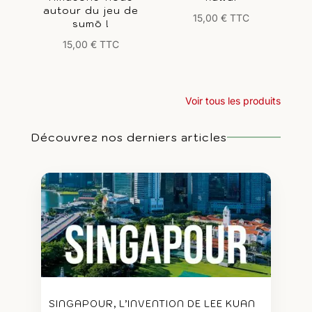
autour du jeu de
15,00
€
TTC
sumō !
15,00
€
TTC
Voir tous les produits
Découvrez nos derniers articles
SINGAPOUR, L’INVENTION DE LEE KUAN