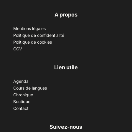
A propos
Mentions légales
Politique de confidentialité
Politique de cookies
CGV
Lien utile
Agenda
Cours de langues
Chronique
Boutique
Contact
Suivez-nous