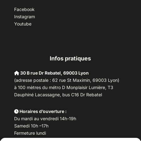
Facebook
Instagram
Youtube
Infos pratiques
30 B rue Dr Rebatel, 69003 Lyon
(adresse postale : 62 rue St Maximin, 69003 Lyon)
à 100 mètres du métro D Monplaisir Lumière, T3
Dauphiné Lacassagne, bus C16 Dr Rebatel
Horaires d’ouverture :
Du mardi au vendredi 14h-19h
Samedi 10h –17h
Fermeture lundi