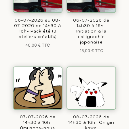
06-07-2026 au 08-
06-07-2026 de
07-2026 de 14h30 à
14h30 à 16h-
16h- Pack été (3
Initiation à la
ateliers créatifs)
calligraphie
japonaise
40,00
€
TTC
15,00
€
TTC
07-07-2026 de
08-07-2026 de
14h30 à 16h-
14h30 à 16h- Onigiri
Amusons-nous
kawaï