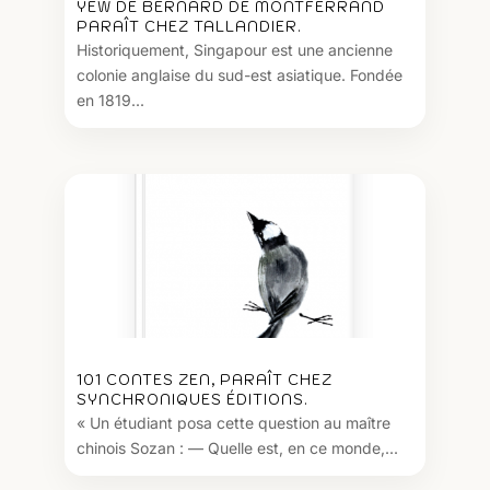
YEW DE BERNARD DE MONTFERRAND
PARAÎT CHEZ TALLANDIER.
Historiquement, Singapour est une ancienne
colonie anglaise du sud-est asiatique. Fondée
en 1819...
101 CONTES ZEN, PARAÎT CHEZ
SYNCHRONIQUES ÉDITIONS.
« Un étudiant posa cette question au maître
chinois Sozan : — Quelle est, en ce monde,...