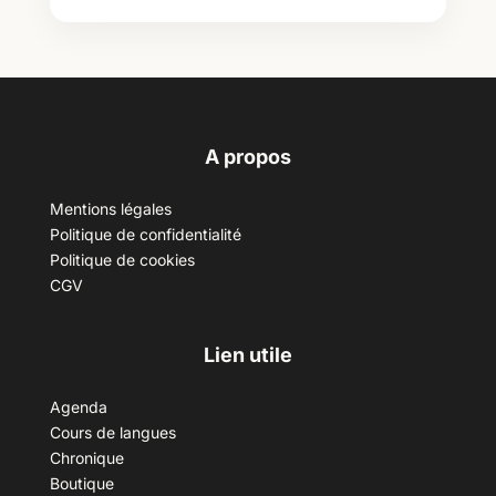
A propos
Mentions légales
Politique de confidentialité
Politique de cookies
CGV
Lien utile
Agenda
Cours de langues
Chronique
Boutique