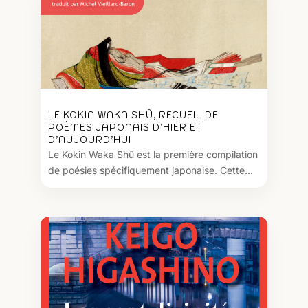
LE KOKIN WAKA SHÛ, RECUEIL DE
POÈMES JAPONAIS D’HIER ET
D’AUJOURD’HUI
Le Kokin Waka Shû est la première compilation
de poésies spécifiquement japonaise. Cette...