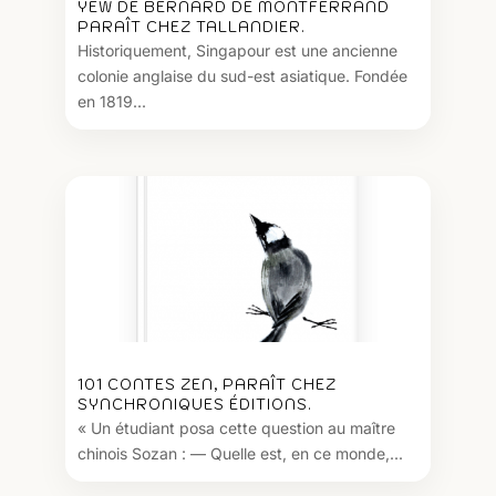
YEW DE BERNARD DE MONTFERRAND
PARAÎT CHEZ TALLANDIER.
Historiquement, Singapour est une ancienne
colonie anglaise du sud-est asiatique. Fondée
en 1819...
101 CONTES ZEN, PARAÎT CHEZ
SYNCHRONIQUES ÉDITIONS.
« Un étudiant posa cette question au maître
chinois Sozan : — Quelle est, en ce monde,...