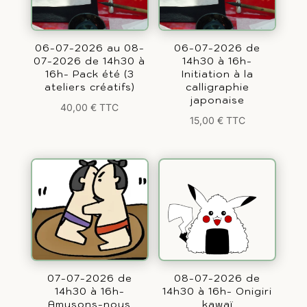
06-07-2026 au 08-
06-07-2026 de
07-2026 de 14h30 à
14h30 à 16h-
16h- Pack été (3
Initiation à la
ateliers créatifs)
calligraphie
japonaise
40,00
€
TTC
15,00
€
TTC
07-07-2026 de
08-07-2026 de
14h30 à 16h-
14h30 à 16h- Onigiri
Amusons-nous
kawaï