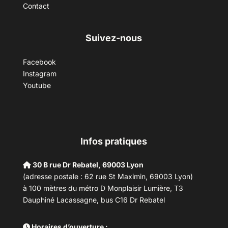
Contact
Suivez-nous
Facebook
Instagram
Youtube
Infos pratiques
30 B rue Dr Rebatel, 69003 Lyon
(adresse postale : 62 rue St Maximin, 69003 Lyon)
à 100 mètres du métro D Monplaisir Lumière, T3
Dauphiné Lacassagne, bus C16 Dr Rebatel
Horaires d’ouverture :