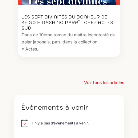
LES SEPT DIVINITÉS DU BONHEUR DE
KEIGO HIGASHINO PARAÎT CHEZ ACTES
SUD.
Dans ce 10ème roman du maître incontesté du
polar japonais, paru dans la collection
« Actes...
Voir tous les articles
Évènements à venir
Il n’y a pas d’évènements à venir.