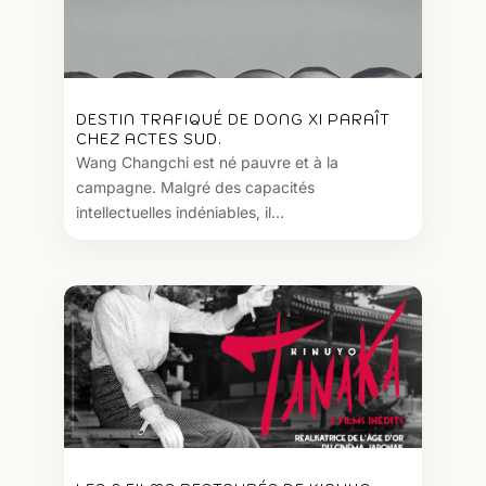
DESTIN TRAFIQUÉ DE DONG XI PARAÎT
CHEZ ACTES SUD.
Wang Changchi est né pauvre et à la
campagne. Malgré des capacités
intellectuelles indéniables, il...