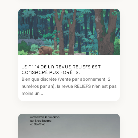
LE N° 14 DE LA REVUE RELIEFS EST
CONSACRÉ AUX FORÊTS.
Bien que discrète (vente par abonnement, 2
numéros par an), la revue RELIEFS n’en est pas
moins un...