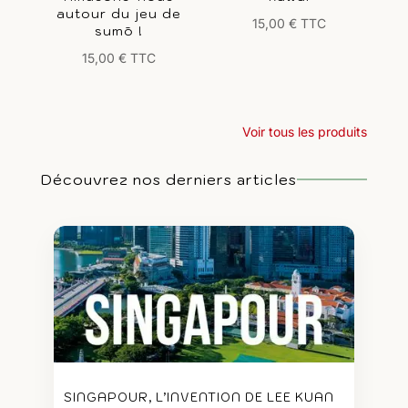
autour du jeu de
15,00
€
TTC
sumō !
15,00
€
TTC
Voir tous les produits
Découvrez nos derniers articles
SINGAPOUR, L’INVENTION DE LEE KUAN