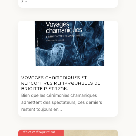
VOYAGES CHAMANIQUES ET
RENCONTRES REMARQUABLES DE
BRIGITTE PIETRZAK.
Bien que les cérémonies chamaniques
admettent des spectateurs, ces derniers
restent toujours en...