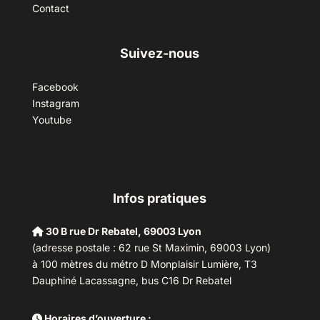
Contact
Suivez-nous
Facebook
Instagram
Youtube
Infos pratiques
30 B rue Dr Rebatel, 69003 Lyon
(adresse postale : 62 rue St Maximin, 69003 Lyon)
à 100 mètres du métro D Monplaisir Lumière, T3
Dauphiné Lacassagne, bus C16 Dr Rebatel
Horaires d’ouverture :