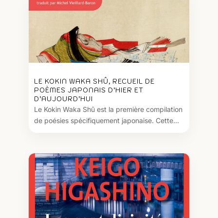
LE KOKIN WAKA SHÛ, RECUEIL DE
POÈMES JAPONAIS D’HIER ET
D’AUJOURD’HUI
Le Kokin Waka Shû est la première compilation
de poésies spécifiquement japonaise. Cette...