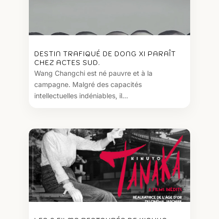
DESTIN TRAFIQUÉ DE DONG XI PARAÎT
CHEZ ACTES SUD.
Wang Changchi est né pauvre et à la
campagne. Malgré des capacités
intellectuelles indéniables, il...