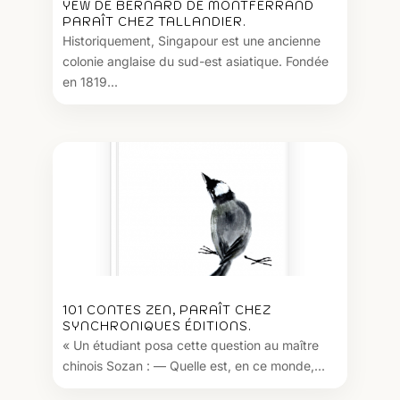
YEW DE BERNARD DE MONTFERRAND
PARAÎT CHEZ TALLANDIER.
Historiquement, Singapour est une ancienne
colonie anglaise du sud-est asiatique. Fondée
en 1819...
101 CONTES ZEN, PARAÎT CHEZ
SYNCHRONIQUES ÉDITIONS.
« Un étudiant posa cette question au maître
chinois Sozan : — Quelle est, en ce monde,...