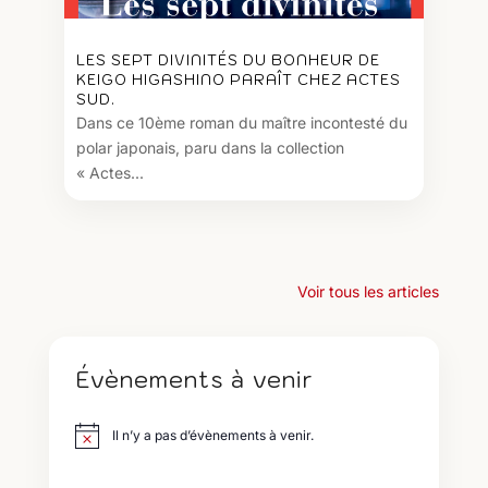
LES SEPT DIVINITÉS DU BONHEUR DE
KEIGO HIGASHINO PARAÎT CHEZ ACTES
SUD.
Dans ce 10ème roman du maître incontesté du
polar japonais, paru dans la collection
« Actes...
Voir tous les articles
Évènements à venir
Il n’y a pas d’évènements à venir.