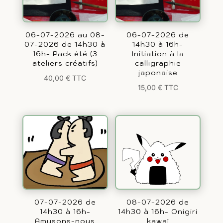
06-07-2026 au 08-
06-07-2026 de
07-2026 de 14h30 à
14h30 à 16h-
16h- Pack été (3
Initiation à la
ateliers créatifs)
calligraphie
japonaise
40,00
€
TTC
15,00
€
TTC
07-07-2026 de
08-07-2026 de
14h30 à 16h-
14h30 à 16h- Onigiri
Amusons-nous
kawaï