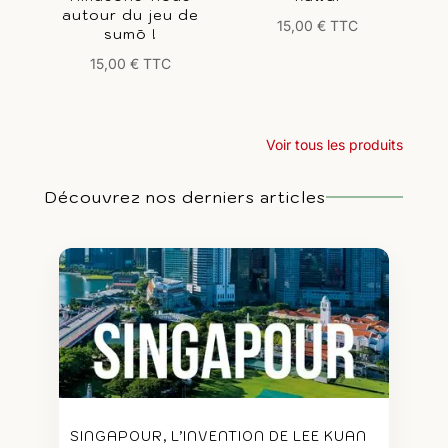
autour du jeu de
15,00
€
TTC
sumō !
15,00
€
TTC
Voir tous les produits
Découvrez nos derniers articles
SINGAPOUR, L’INVENTION DE LEE KUAN