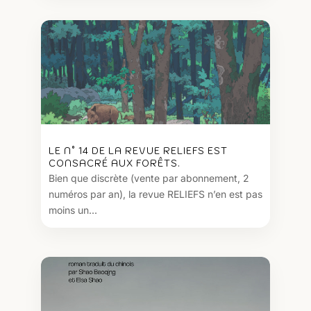
LE N° 14 DE LA REVUE RELIEFS EST
CONSACRÉ AUX FORÊTS.
Bien que discrète (vente par abonnement, 2
numéros par an), la revue RELIEFS n’en est pas
moins un...