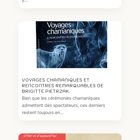
VOYAGES CHAMANIQUES ET
RENCONTRES REMARQUABLES DE
BRIGITTE PIETRZAK.
Bien que les cérémonies chamaniques
admettent des spectateurs, ces derniers
restent toujours en...