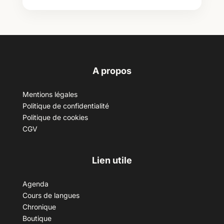
A propos
Mentions légales
Politique de confidentialité
Politique de cookies
CGV
Lien utile
Agenda
Cours de langues
Chronique
Boutique