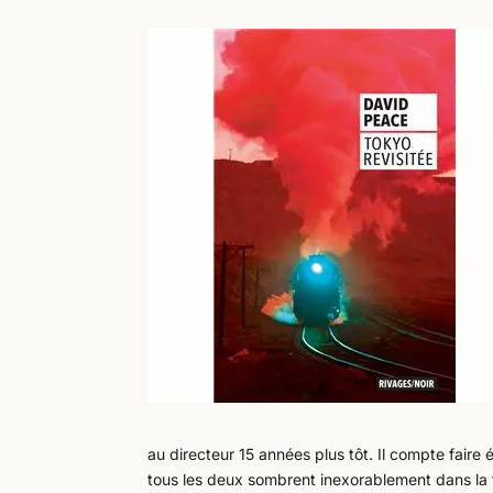
au directeur 15 années plus tôt. Il compte faire 
tous les deux sombrent inexorablement dans la f