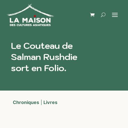
Le Couteau de
Salman Rushdie
sort en Folio.
Chroniques
|
Livres