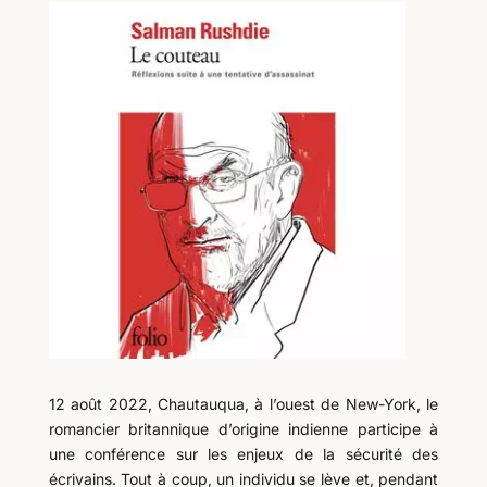
12 août 2022, Chautauqua, à l’ouest de New-York, le
romancier britannique d’origine indienne participe à
une conférence sur les enjeux de la sécurité des
écrivains. Tout à coup, un individu se lève et, pendant