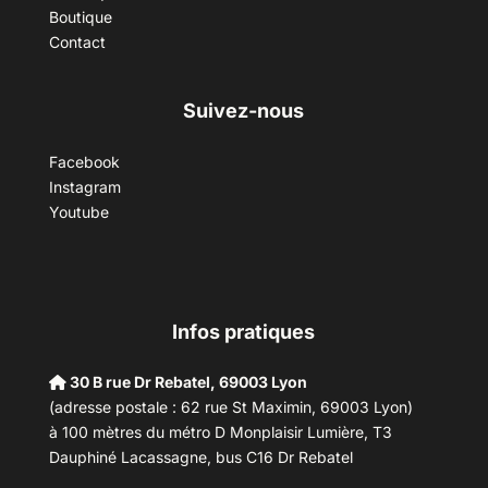
Boutique
Contact
Suivez-nous
Facebook
Instagram
Youtube
Infos pratiques
30 B rue Dr Rebatel, 69003 Lyon
(adresse postale : 62 rue St Maximin, 69003 Lyon)
à 100 mètres du métro D Monplaisir Lumière, T3
Dauphiné Lacassagne, bus C16 Dr Rebatel