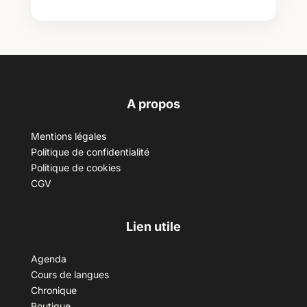
A propos
Mentions légales
Politique de confidentialité
Politique de cookies
CGV
Lien utile
Agenda
Cours de langues
Chronique
Boutique