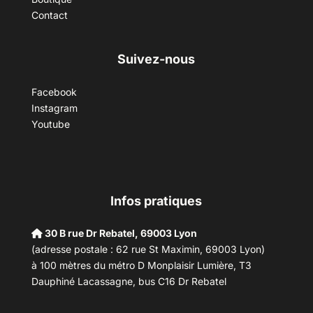
Contact
Suivez-nous
Facebook
Instagram
Youtube
Infos pratiques
30 B rue Dr Rebatel, 69003 Lyon
(adresse postale : 62 rue St Maximin, 69003 Lyon)
à 100 mètres du métro D Monplaisir Lumière, T3
Dauphiné Lacassagne, bus C16 Dr Rebatel