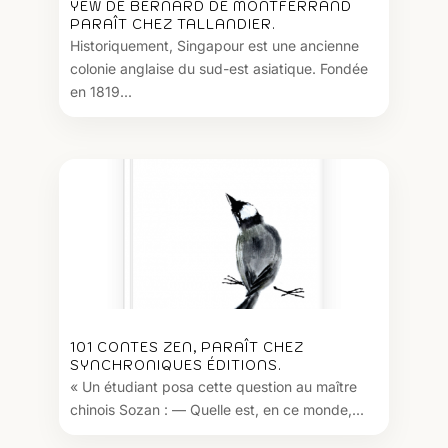
YEW DE BERNARD DE MONTFERRAND
PARAÎT CHEZ TALLANDIER.
Historiquement, Singapour est une ancienne
colonie anglaise du sud-est asiatique. Fondée
en 1819...
101 CONTES ZEN, PARAÎT CHEZ
SYNCHRONIQUES ÉDITIONS.
« Un étudiant posa cette question au maître
chinois Sozan : — Quelle est, en ce monde,...