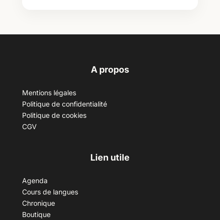
A propos
Mentions légales
Politique de confidentialité
Politique de cookies
CGV
Lien utile
Agenda
Cours de langues
Chronique
Boutique