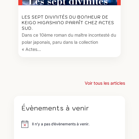
LES SEPT DIVINITÉS DU BONHEUR DE
KEIGO HIGASHINO PARAÎT CHEZ ACTES
SUD.
Dans ce 10ème roman du maître incontesté du
polar japonais, paru dans la collection
« Actes...
Voir tous les articles
Évènements à venir
Il n’y a pas d’évènements à venir.