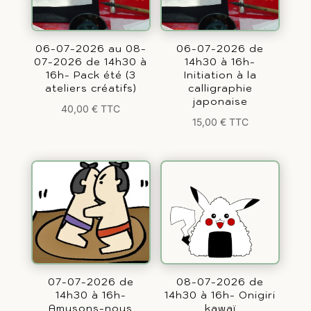
06-07-2026 au 08-
06-07-2026 de
07-2026 de 14h30 à
14h30 à 16h-
16h- Pack été (3
Initiation à la
ateliers créatifs)
calligraphie
japonaise
40,00
€
TTC
15,00
€
TTC
07-07-2026 de
08-07-2026 de
14h30 à 16h-
14h30 à 16h- Onigiri
Amusons-nous
kawaï