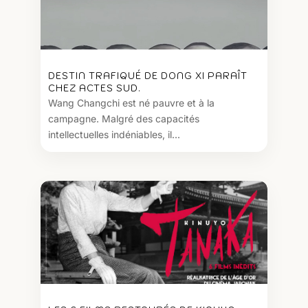
DESTIN TRAFIQUÉ DE DONG XI PARAÎT
CHEZ ACTES SUD.
Wang Changchi est né pauvre et à la
campagne. Malgré des capacités
intellectuelles indéniables, il...