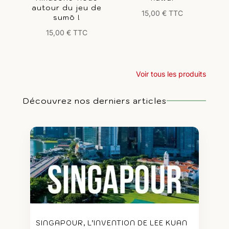
autour du jeu de
15,00
€
TTC
sumō !
15,00
€
TTC
Voir tous les produits
Découvrez nos derniers articles
SINGAPOUR, L’INVENTION DE LEE KUAN