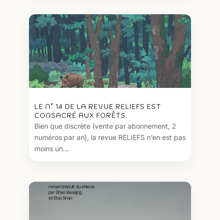
LE N° 14 DE LA REVUE RELIEFS EST
CONSACRÉ AUX FORÊTS.
Bien que discrète (vente par abonnement, 2
numéros par an), la revue RELIEFS n’en est pas
moins un...