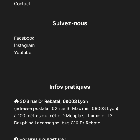
Contact
Suivez-nous
Facebook
Instagram
Youtube
Infos pratiques
30 B rue Dr Rebatel, 69003 Lyon
(adresse postale : 62 rue St Maximin, 69003 Lyon)
à 100 mètres du métro D Monplaisir Lumière, T3
Dauphiné Lacassagne, bus C16 Dr Rebatel
Horaires d’ouverture :