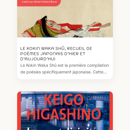
LE KOKIN WAKA SHÛ, RECUEIL DE
POÈMES JAPONAIS D’HIER ET
D’AUJOURD’HUI
Le Kokin Waka Shû est la première compilation
de poésies spécifiquement japonaise. Cette...