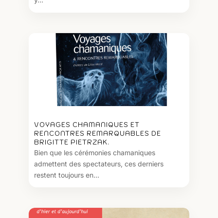
VOYAGES CHAMANIQUES ET
RENCONTRES REMARQUABLES DE
BRIGITTE PIETRZAK.
Bien que les cérémonies chamaniques
admettent des spectateurs, ces derniers
restent toujours en...